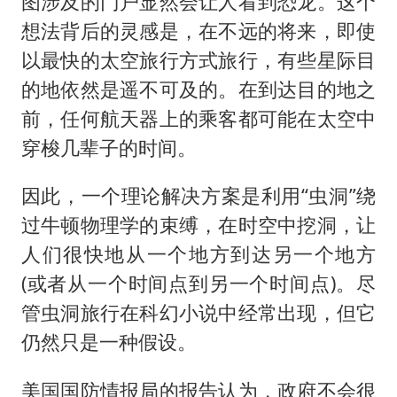
图涉及的门户显然会让人看到恐龙。这个
想法背后的灵感是，在不远的将来，即使
以最快的太空旅行方式旅行，有些星际目
的地依然是遥不可及的。在到达目的地之
前，任何航天器上的乘客都可能在太空中
穿梭几辈子的时间。
因此，一个理论解决方案是利用“虫洞”绕
过牛顿物理学的束缚，在时空中挖洞，让
人们很快地从一个地方到达另一个地方
(或者从一个时间点到另一个时间点)。尽
管虫洞旅行在科幻小说中经常出现，但它
仍然只是一种假设。
美国国防情报局的报告认为，政府不会很