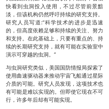
快看到虫洞投入使用，不过尽管前景黯
淡，但该机构仍然呼吁持续的研究支持。
研究人员写道:“科学技术的进步是迅速
的，但高度依赖足够和持续的关注、努力
和支持。在此基础上，只要有重点的、持
续的长期研究支持，就有可能在实验室中
演示可穿越的虫洞。”
与虫洞研究类似，美国国防情报局探索了
使用曲速驱动器来推动宇宙飞船通过星际
介质的可能。研究人员发现，这项技术也
有可能是难以实现的。但即使它现在不可
行，许多年后却有可能实现。