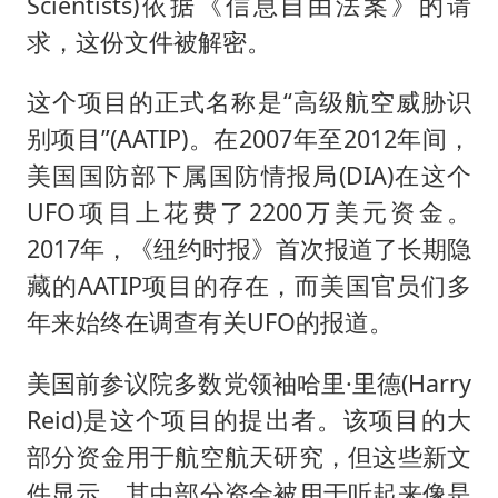
Scientists)依据《信息自由法案》的请
求，这份文件被解密。
这个项目的正式名称是“高级航空威胁识
别项目”(AATIP)。在2007年至2012年间，
美国国防部下属国防情报局(DIA)在这个
UFO项目上花费了2200万美元资金。
2017年，《纽约时报》首次报道了长期隐
藏的AATIP项目的存在，而美国官员们多
年来始终在调查有关UFO的报道。
美国前参议院多数党领袖哈里·里德(Harry
Reid)是这个项目的提出者。该项目的大
部分资金用于航空航天研究，但这些新文
件显示，其中部分资金被用于听起来像是