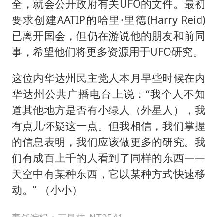
全，就会公开政府有关UFO的文件。最初
要求创建AATIP的哈里·里德(Harry Reid)
已离开国会，但仍在游说他的朋友和前同
事，希望他们将更多资源用于UFO研究。
这位内华达州民主党人本月早些时候在内
华达州公共广播电台上说：“我个人不知
道其他地方是否有小绿人（外星人），我
有点儿怀疑这一点。但我相信，我们掌握
的信息表明，我们应该做更多的研究。我
们有成百上千的人看到了同样的东西——
天空中有某种东西，它以某种方式快速移
动。” （小小）