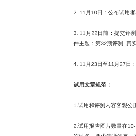
2. 11月10日：公布试
3. 11月22日前：提交评测报
件主题：第32期评测_真
4. 11月23日至11月
试用文章规范：
1.试用和评测内容客观公
2.试用报告图片数量在10-