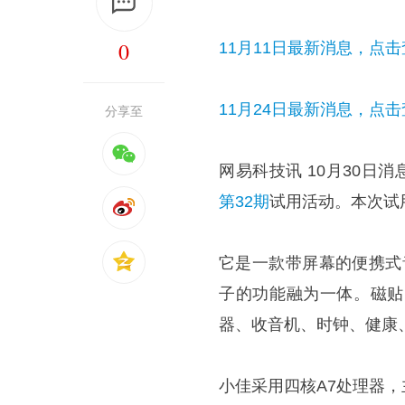
0
11月11日最新消息，点
11月24日最新消息，点
分享至
网易科技讯 10月30日
第32期
试用活动。本次试
它是一款带屏幕的便携式
子的功能融为一体。磁贴
器、收音机、时钟、健康
小佳采用四核A7处理器，主频1