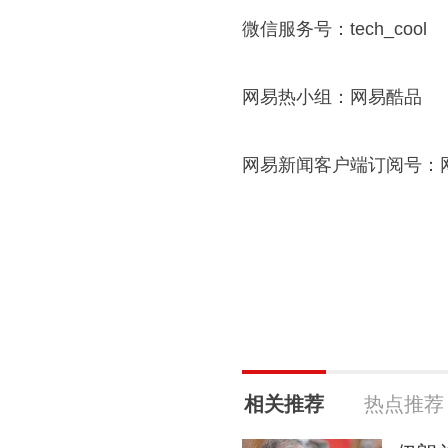
微信服务号：tech_cool
网易热小组：网易酷品
网易新闻客户端订阅号：
相关推荐
热点推荐