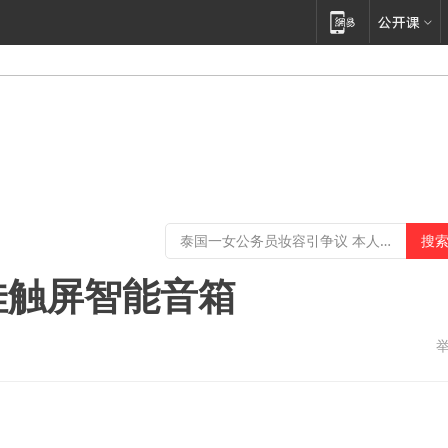
佳触屏智能音箱