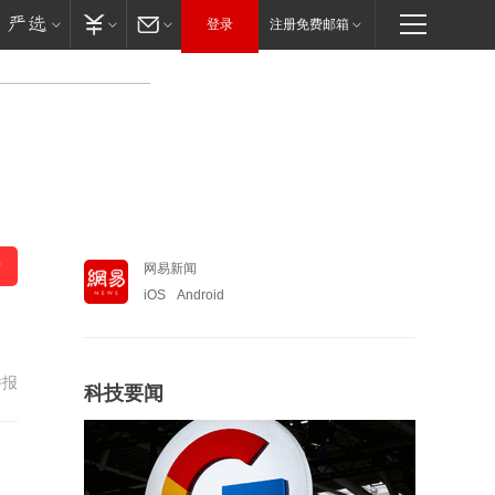
登录
注册免费邮箱
网易新闻
iOS
Android
举报
科技要闻