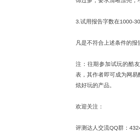
饰过多，要求清晰漂亮，
3.试用报告字数在1000-
凡是不符合上述条件的报
注：往期参加试玩的酷友
表，其作者即可成为网易
炫好玩的产品。
欢迎关注：
评测达人交流QQ群：4324