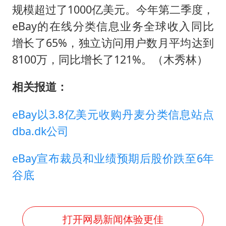
规模超过了1000亿美元。今年第二季度，
eBay的在线分类信息业务全球收入同比
增长了65%，独立访问用户数月平均达到
8100万，同比增长了121%。（木秀林）
相关报道：
eBay以3.8亿美元收购丹麦分类信息站点
dba.dk公司
eBay宣布裁员和业绩预期后股价跌至6年
谷底
打开网易新闻体验更佳