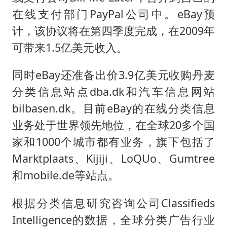
在线支付部门PayPal公司中。eBay预
计，该协议将在第四季度完成，在2009年
可带来1.5亿美元收入。
同时eBay还准备出价3.9亿美元收购丹麦
分类信息站点dba.dk和汽车信息网站
bilbasen.dk。目前eBay的在线分类信息
业务处于世界领先地位，在全球20多个国
家和1000个城市都有业务，旗下包括了
Marktplaats、Kijiji、LoQUo、Gumtree
和mobile.de等站点。
根据分类信息研究咨询公司Classifieds
Intelligence的数据，全球分类广告行业