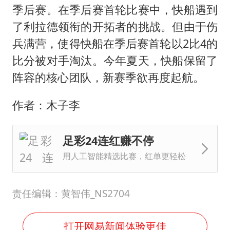
季后赛。在季后赛首轮比赛中，快船遇到
了利拉德领衔的开拓者的挑战。但由于伤
兵满营，使得快船在季后赛首轮以2比4的
比分被对手淘汰。今年夏天，快船保留了
阵容的核心团队，新赛季欲再度起航。
作者：木子李
足彩24连红赚不停
用人工智能精选比赛，红单更轻松
责任编辑：黄智伟_NS2704
打开网易新闻体验更佳