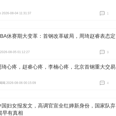
026-08-04 11:31:37
1
跟贴
1
CBA休赛期大变革：首钢改革破局，周琦赵睿表态定
26-08-05 01:12:27
9
跟贴
9
周琦心疼，赵睿心疼，李楠心疼，北京首钢重大交易
！
 2026-08-06 00:15:09
4
跟贴
4
中国妇女报发文，高调官宣全红婵新身份，国家队弃
闻早有真相