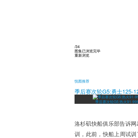
/34
图集已浏览完毕
重新浏览
悦图推荐
季后赛次轮G5:勇士125-
季后赛次轮G5:热火91-9
洛杉矶快船俱乐部告诉网
训，此前，快船上周试训