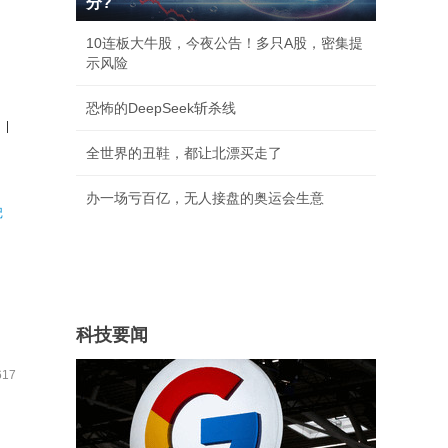
分?
10连板大牛股，今夜公告！多只A股，密集提
示风险
恐怖的DeepSeek斩杀线
|
全世界的丑鞋，都让北漂买走了
办一场亏百亿，无人接盘的奥运会生意
记
科技要闻
17