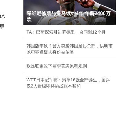
曝维尼修斯与皇马续约4年 年薪2400万
A
欧
男
TA：巴萨探索引进罗德里，合同剩12个月
韩国版李铁？警方突袭韩国足协总部，洪明甫
以犯罪嫌疑人身份被传唤
欧足联更改下赛季黄牌累积规则
WTT日本冠军赛：男单16强全部诞生，国乒
仅2人晋级即将挑战张本智和