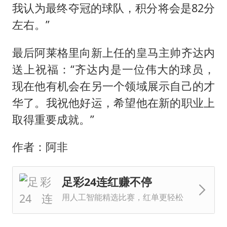
我认为最终夺冠的球队，积分将会是82分
左右。”
最后阿莱格里向新上任的皇马主帅齐达内
送上祝福：“齐达内是一位伟大的球员，
现在他有机会在另一个领域展示自己的才
华了。我祝他好运，希望他在新的职业上
取得重要成就。”
作者：阿非
足彩24连红赚不停
用人工智能精选比赛，红单更轻松