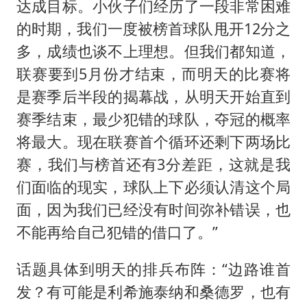
达成目标。小伙子们经历了一段非常困难
的时期，我们一度被榜首球队甩开12分之
多，成绩也谈不上理想。但我们都知道，
联赛要到5月份才结束，而明天的比赛将
是赛季后半段的揭幕战，从明天开始直到
赛季结束，最少犯错的球队，夺冠的概率
将最大。现在联赛首个循环还剩下两场比
赛，我们与榜首还有3分差距，这就是我
们面临的现实，球队上下必须认清这个局
面，因为我们已经没有时间弥补错误，也
不能再给自己犯错的借口了。”
话题具体到明天的排兵布阵：“边路谁首
发？有可能是利希施泰纳和桑德罗，也有