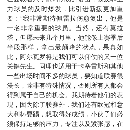
力球员的及时爆发，比引进新援更加重
要：“我非常期待佩雷拉伤愈复出，他是
一名非常重要的球员。当然，还有莫拉
塔，但愿未来几个月里，他能像上赛季后
半段那样，拿出最颠峰的状态，果真如
此，阿尔瓦罗将是我们可以仰仗的又一位
关键先生。同理也适用于卡塞雷斯和其他
一些出场时间不多的球员，要知道联赛很
漫长，除非有特殊情况，否则所有人都会
得到属于自己的机会。我期待着他们的表
现，因为除了联赛外，我们还有欧冠和意
大利杯要踢，想取得好成绩，小伙子们必
须保持足够的压力，专注以及紧张感，在