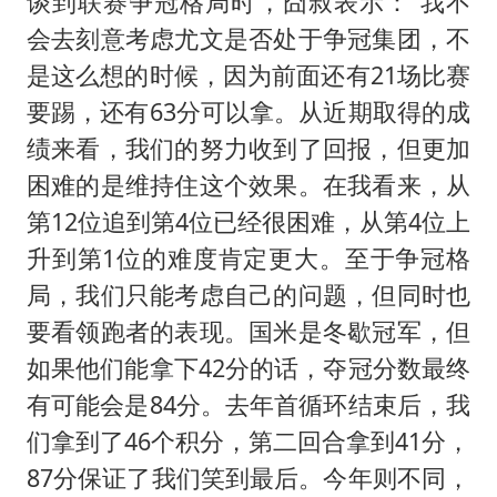
谈到联赛争冠格局时，囧叔表示：“我不
会去刻意考虑尤文是否处于争冠集团，不
是这么想的时候，因为前面还有21场比赛
要踢，还有63分可以拿。从近期取得的成
绩来看，我们的努力收到了回报，但更加
困难的是维持住这个效果。在我看来，从
第12位追到第4位已经很困难，从第4位上
升到第1位的难度肯定更大。至于争冠格
局，我们只能考虑自己的问题，但同时也
要看领跑者的表现。国米是冬歇冠军，但
如果他们能拿下42分的话，夺冠分数最终
有可能会是84分。去年首循环结束后，我
们拿到了46个积分，第二回合拿到41分，
87分保证了我们笑到最后。今年则不同，