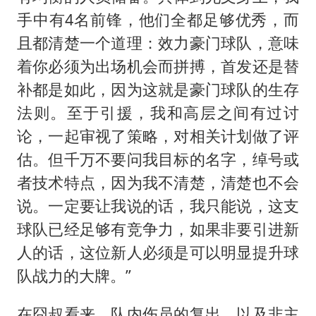
手中有4名前锋，他们全都足够优秀，而
且都清楚一个道理：效力豪门球队，意味
着你必须为出场机会而拼搏，首发还是替
补都是如此，因为这就是豪门球队的生存
法则。至于引援，我和高层之间有过讨
论，一起审视了策略，对相关计划做了评
估。但千万不要问我目标的名字，绰号或
者技术特点，因为我不清楚，清楚也不会
说。一定要让我说的话，我只能说，这支
球队已经足够有竞争力，如果非要引进新
人的话，这位新人必须是可以明显提升球
队战力的大牌。”
在囧叔看来，队内伤员的复出，以及非主