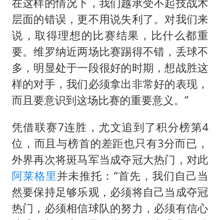
在这样的情况下，我们越承受不起技战术
层面的错误，更不用说失利了。对我们来
说，取得理想的比赛结果，比什么都重
要。维罗纳近两场比赛踢得不错，丢球不
多，明显处于一段很好的时期，想战胜这
样的对手，我们必须拿出非常好的表现，
而且要意识到这场比赛的重要意义。”
凭借联赛7连胜，尤文追到了积分榜第4
位，而且与榜首的差距也只有3分而已，
外界再次将斑马军当成夺冠大热门，对此
阿莱格里
并未推托：“首先，我们自己当
然要保持足够乐观，必须将自己当成夺冠
热门，必须相信球队的努力，必须有信心