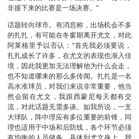
非接下来的比赛是一场决赛。”
话题转向球市。有消息称，出场机会不多
的扎扎，有可能在冬窗期离开尤文，对此
阿莱格里予以否认：“首先我必须要说，
扎扎成长了许多，在尤文的表现也渐入佳
境，因此我更加无法理解他为什么会走，
也不知道哪来的那么多传闻。扎扎是一名
高水准球员，对我们来说非常重要，他当
然会留在尤文，我跟西蒙尼每天都有交
流，对此话题无需多谈。如我所说，一支
大球队，阵中理应有多位重要的前锋，同
理也适用于中场和后防线，各个环节必须
有均衡的人员储备。具体到尤文身上，我