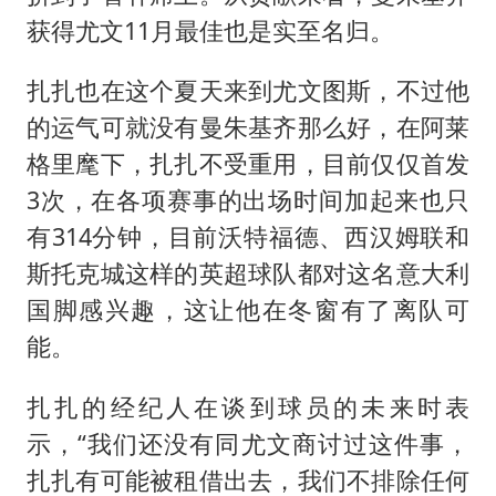
获得尤文11月最佳也是实至名归。
扎扎也在这个夏天来到尤文图斯，不过他
的运气可就没有曼朱基齐那么好，在阿莱
格里麾下，扎扎不受重用，目前仅仅首发
3次，在各项赛事的出场时间加起来也只
有314分钟，目前沃特福德、西汉姆联和
斯托克城这样的英超球队都对这名意大利
国脚感兴趣，这让他在冬窗有了离队可
能。
扎扎的经纪人在谈到球员的未来时表
示，“我们还没有同尤文商讨过这件事，
扎扎有可能被租借出去，我们不排除任何