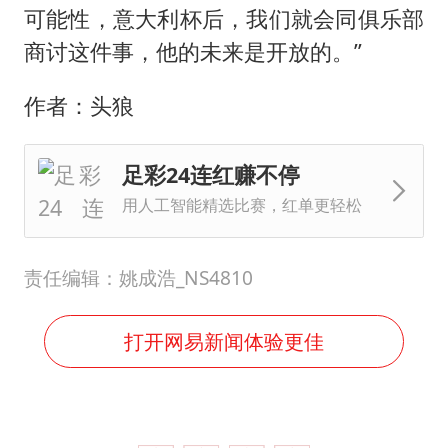
可能性，意大利杯后，我们就会同俱乐部
商讨这件事，他的未来是开放的。”
作者：头狼
足彩24连红赚不停
用人工智能精选比赛，红单更轻松
责任编辑：姚成浩_NS4810
打开网易新闻体验更佳