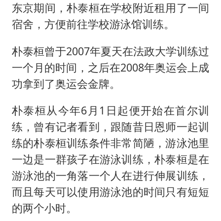
东京期间，朴泰桓在学校附近租用了一间
宿舍，方便前往学校游泳馆训练。
朴泰桓曾于2007年夏天在法政大学训练过
一个月的时间，之后在2008年奥运会上成
功拿到了奥运会金牌。
朴泰桓从今年6月1日起便开始在首尔训
练，曾有记者看到，跟随昔日恩师一起训
练的朴泰桓训练条件非常简陋，游泳池里
一边是一群孩子在游泳训练，朴泰桓是在
游泳池的一角落一个人在进行伸展训练，
而且每天可以使用游泳池的时间只有短短
的两个小时。