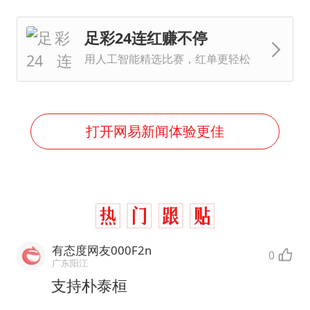
足彩24连红赚不停
用人工智能精选比赛，红单更轻松
打开网易新闻体验更佳
有态度网友000F2n
0
广东阳江
支持朴泰桓