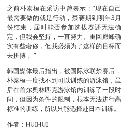
之前朴泰桓在采访中曾表示：“现在自己
最需要做的就是行动，禁赛期到明年3月
份结束，届时能否参加选拔赛还无法确
定，但我会坚持，一直努力。重回巅峰确
实有些奢侈，但我必须为了这样的目标而
去拼搏， ”
韩国媒体最后指出，被国际泳联禁赛后，
朴泰桓一度找不到可以训练的游泳馆，虽
后在首尔奥林匹克游泳馆内训练了一段时
间，但因为条件的限制，根本无法进行高
标准的训练，所以只能选择赴日本训练。
作者：HUIHUI