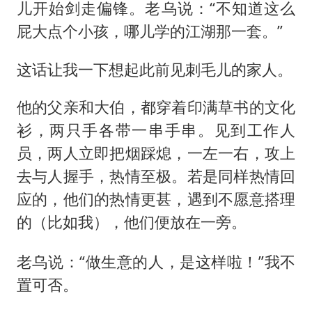
儿开始剑走偏锋。老乌说：“不知道这么
屁大点个小孩，哪儿学的江湖那一套。”
这话让我一下想起此前见刺毛儿的家人。
他的父亲和大伯，都穿着印满草书的文化
衫，两只手各带一串手串。见到工作人
员，两人立即把烟踩熄，一左一右，攻上
去与人握手，热情至极。若是同样热情回
应的，他们的热情更甚，遇到不愿意搭理
的（
），他们便放在一旁。
比如我
老乌说：“做生意的人，是这样啦！”我不
置可否。