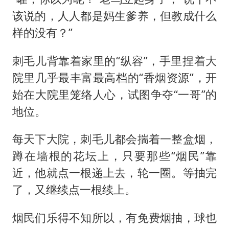
该说的，人人都是妈生爹养，但教成什么
样的没有？”
刺毛儿背靠着家里的“纵容”，手里捏着大
院里几乎最丰富最高档的“香烟资源”，开
始在大院里笼络人心，试图争夺“一哥”的
地位。
每天下大院，刺毛儿都会揣着一整盒烟，
蹲在墙根的花坛上，只要那些“烟民”靠
近，他就点一根递上去，轮一圈。等抽完
了，又继续点一根续上。
烟民们乐得不知所以，有免费烟抽，球也