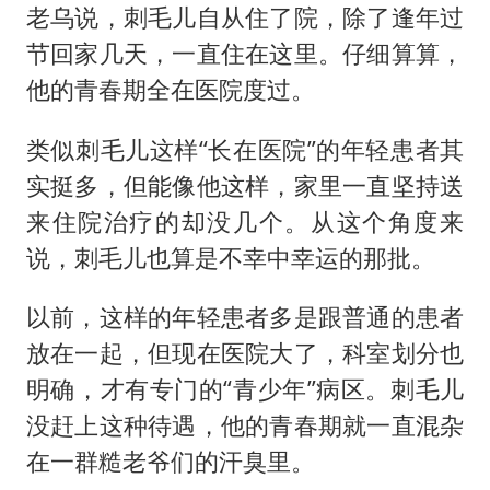
老乌说，刺毛儿自从住了院，除了逢年过
节回家几天，一直住在这里。仔细算算，
他的青春期全在医院度过。
类似刺毛儿这样“长在医院”的年轻患者其
实挺多，但能像他这样，家里一直坚持送
来住院治疗的却没几个。从这个角度来
说，刺毛儿也算是不幸中幸运的那批。
以前，这样的年轻患者多是跟普通的患者
放在一起，但现在医院大了，科室划分也
明确，才有专门的“青少年”病区。刺毛儿
没赶上这种待遇，他的青春期就一直混杂
在一群糙老爷们的汗臭里。