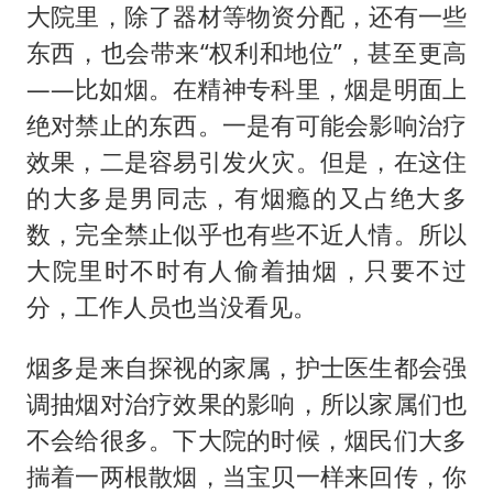
大院里，除了器材等物资分配，还有一些
东西，也会带来“权利和地位”，甚至更高
——比如烟。在精神专科里，烟是明面上
绝对禁止的东西。一是有可能会影响治疗
效果，二是容易引发火灾。但是，在这住
的大多是男同志，有烟瘾的又占绝大多
数，完全禁止似乎也有些不近人情。所以
大院里时不时有人偷着抽烟，只要不过
分，工作人员也当没看见。
烟多是来自探视的家属，护士医生都会强
调抽烟对治疗效果的影响，所以家属们也
不会给很多。下大院的时候，烟民们大多
揣着一两根散烟，当宝贝一样来回传，你