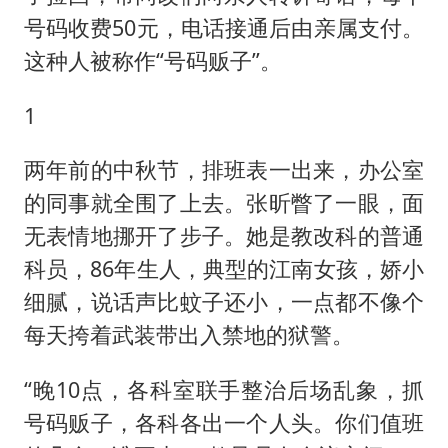
号码收费50元，电话接通后由亲属支付。
这种人被称作“号码贩子”。
1
两年前的中秋节，排班表一出来，办公室
的同事就全围了上去。张昕瞥了一眼，面
无表情地挪开了步子。她是教改科的普通
科员，86年生人，典型的江南女孩，娇小
细腻，说话声比蚊子还小，一点都不像个
每天挎着武装带出入禁地的狱警。
“晚10点，各科室联手整治后场乱象，抓
号码贩子，各科各出一个人头。你们值班