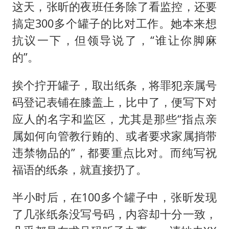
这天，张昕的夜班任务除了看监控，还要
搞定300多个罐子的比对工作。她本来想
抗议一下，但领导说了，“谁让你脚麻
的”。
挨个拧开罐子，取出纸条，将罪犯亲属号
码登记表铺在膝盖上，比中了，便写下对
应人的名字和监区，尤其是那些“指点亲
属如何向管教行贿的、或者要求家属捎带
违禁物品的”，都要重点比对。而纯写祝
福语的纸条，就直接扔了。
半小时后，在100多个罐子中，张昕发现
了几张纸条没写号码，内容却十分一致，