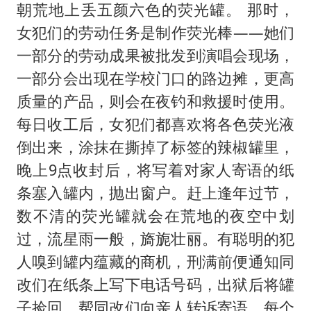
上门女婿出轨女邻居多年被判重婚罪
朝荒地上丢五颜六色的荧光罐。 那时，
构建更高水平的全民健身公共服务体系
女犯们的劳动任务是制作荧光棒——她们
云南一男子胃中取出180颗铁钉
一部分的劳动成果被批发到演唱会现场，
一部分会出现在学校门口的路边摊，更高
景区回应“麦积山石窟看完需2000元”
质量的产品，则会在夜钓和救援时使用。
曹颖儿子首次演长剧
每日收工后，女犯们都喜欢将各色荧光液
以军士兵把枪口对准中国记者
倒出来，涂抹在撕掉了标签的辣椒罐里，
奋力开创中国式现代化建设新局面
晚上9点收封后，将写着对家人寄语的纸
条塞入罐内，抛出窗户。赶上逢年过节，
数不清的荧光罐就会在荒地的夜空中划
过，流星雨一般，旖旎壮丽。有聪明的犯
人嗅到罐内蕴藏的商机，刑满前便通知同
改们在纸条上写下电话号码，出狱后将罐
子捡回，帮同改们向亲人转诉寄语，每个