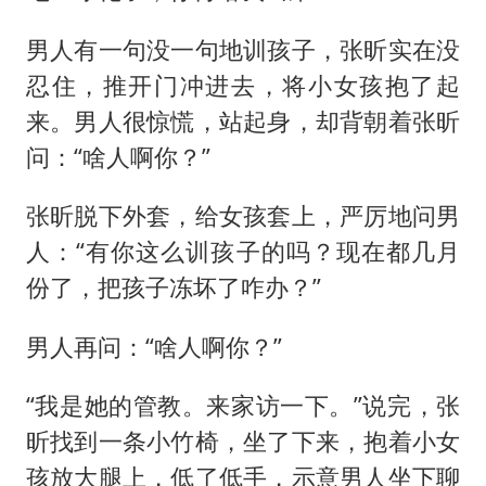
男人有一句没一句地训孩子，张昕实在没
忍住，推开门冲进去，将小女孩抱了起
来。男人很惊慌，站起身，却背朝着张昕
问：“啥人啊你？”
张昕脱下外套，给女孩套上，严厉地问男
人：“有你这么训孩子的吗？现在都几月
份了，把孩子冻坏了咋办？”
男人再问：“啥人啊你？”
“我是她的管教。来家访一下。”说完，张
昕找到一条小竹椅，坐了下来，抱着小女
孩放大腿上，低了低手，示意男人坐下聊