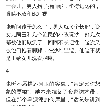
一会儿。男人抬了抬面纱，坐得远远的，
眼睛不敢和她对视。
张昕问孩子怎么了，男人就拉个长腔，说
女儿阿玉和几个渔民的小孩玩沙，好几次
都被他们欺负了，回回不长记性，这次又
被他们拖着脚踝，在沙堆里遛。他这不就
是正给女儿洗衣服嘛。
4
张昕不愿描述阿玉的容貌，“肯定比你想
象的更糟”。她本来准备了套家访术语，
但在那个乌漆漆的仓库里，“话总是讲到