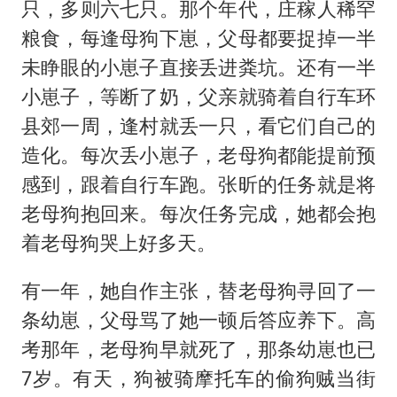
只，多则六七只。那个年代，庄稼人稀罕
粮食，每逢母狗下崽，父母都要捉掉一半
未睁眼的小崽子直接丢进粪坑。还有一半
小崽子，等断了奶，父亲就骑着自行车环
县郊一周，逢村就丢一只，看它们自己的
造化。每次丢小崽子，老母狗都能提前预
感到，跟着自行车跑。张昕的任务就是将
老母狗抱回来。每次任务完成，她都会抱
着老母狗哭上好多天。
有一年，她自作主张，替老母狗寻回了一
条幼崽，父母骂了她一顿后答应养下。高
考那年，老母狗早就死了，那条幼崽也已
7岁。有天，狗被骑摩托车的偷狗贼当街