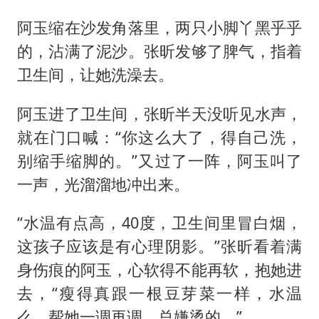
阿玉缩在沙发角落里，两只小脚丫黑乎乎
的，沾满了泥沙。张昕发够了脾气，指着
卫生间，让她洗澡去。
阿玉进了卫生间，张昕半天没听见水声，
就在门口喊：“你这么大了，得自己洗，
别缩手缩脚的。”又过了一阵，阿玉叫了
一声，光溜溜地冲出来。
“水温有点高，40度，卫生间里冒白烟，
这孩子应该是有心理阴影。”张昕看着满
身伤痕的阿玉，心软得不能再软，抱她进
去，“瘦得真跟一根豆芽菜一样，水温
么，帮她一调再调，总嫌烫的。”