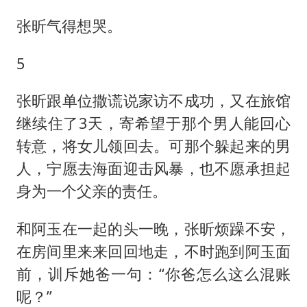
张昕气得想哭。
5
张昕跟单位撒谎说家访不成功，又在旅馆
继续住了3天，寄希望于那个男人能回心
转意，将女儿领回去。可那个躲起来的男
人，宁愿去海面迎击风暴，也不愿承担起
身为一个父亲的责任。
和阿玉在一起的头一晚，张昕烦躁不安，
在房间里来来回回地走，不时跑到阿玉面
前，训斥她爸一句：“你爸怎么这么混账
呢？”