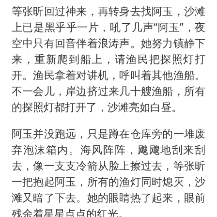
等张昕回过神来，再转身去找阿玉，沙滩
上已是黑乎乎一片，吼了几声“阿玉”，夜
空中只有回音伴着浪涛声。她努力镇静下
来，重新爬到船上，请渔民把探照灯打
开。渔民拿着对讲机，呼叫着其他渔船。
不一会儿，岸边挤过来几十艘渔船，所有
的探照灯都打开了，沙滩亮如白昼。
阿玉并没跑远，只是蹲在仓库旁的一堆废
弃泡沫箱内。海风阵阵，飕飕地刮来刮
去，像一支支冷箭从脸上擦过去，等张昕
一把抱起阿玉，所有的渔灯同时熄灭，沙
滩又暗了下去。她的眼睛热了起来，眼前
残余着星星点点的红光。