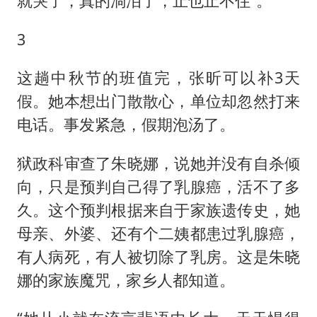
就哭了，真的淌泪了，止也止不住”。
3
这趟中秋节的班值完，张昕可以补3天
假。她本想出门散散心，单位却忽然打来
电话。事发紧急，假期泡汤了。
狱政科审查了朱晓娜，说她并没有自杀倾
向，只是预判自己得了乳腺癌，活不了多
久。这个预判根据来自于家族遗传史，她
母亲、外婆、还有个二姨都患过乳腺癌，
有人病死，有人被切除了乳房。这是朱晓
娜的家族魔咒，家乡人都知道。