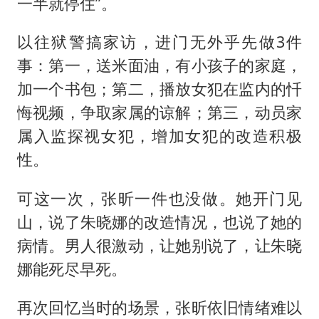
一半就停住”。
以往狱警搞家访，进门无外乎先做3件
事：第一，送米面油，有小孩子的家庭，
加一个书包；第二，播放女犯在监内的忏
悔视频，争取家属的谅解；第三，动员家
属入监探视女犯，增加女犯的改造积极
性。
可这一次，张昕一件也没做。她开门见
山，说了朱晓娜的改造情况，也说了她的
病情。男人很激动，让她别说了，让朱晓
娜能死尽早死。
再次回忆当时的场景，张昕依旧情绪难以