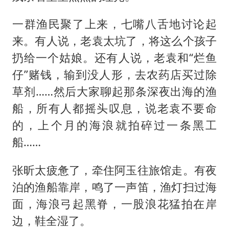
一群渔民聚了上来，七嘴八舌地讨论起
来。有人说，老袁太坑了，将这么个孩子
扔给一个姑娘。还有人说，老袁和“烂鱼
仔”赌钱，输到没人形，去农药店买过除
草剂……然后大家聊起那条深夜出海的渔
船，所有人都摇头叹息，说老袁不要命
的，上个月的海浪就拍碎过一条黑工
船……
张昕太疲惫了，牵住阿玉往旅馆走。有夜
泊的渔船靠岸，鸣了一声笛，渔灯扫过海
面，海浪弓起黑脊，一股浪花猛拍在岸
边，鞋全湿了。