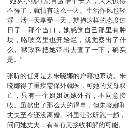
“她从小就在流言蜚语中长大，天天惧得
不得了，就怕有这么一天。生活作风也轻
浮，活一天享受一天，就抱这样的态度过
日子。那个当口，她感觉自己那里有肿
块，咯吱窝里也开始烂，就觉察出了什
么。狱政科把她带出去查了一下，确实
是。”
张昕的任务是去朱晓娜的户籍地家访。朱
晓娜得了重疾需保外就医，可她的父母双
亡，只有一个姐姐远嫁外省，不同意接
收。虽然出了那么大的祸事，但朱晓娜和
丈夫至今还没离婚。科里让张昕跑一趟，
问问她丈夫，看看有无接收和解的可能。