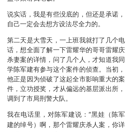
说实话，我是有些没底的，但还是承诺，
自己一定会去想方设法尽全力的。
第二天是大雪天，一上班我就打了几个电
话，想全面了解一下雷耀华的哥哥雷耀庆
杀妻案的详情，问了几个人，才知道我同
学陈军建有参与这个案件的侦查。当初，
他正是因为侦破了这起全市影响重大的案
件，立功授奖，才从偏远的基层派出所，
调到了市局刑警大队。
我在电话里，对陈军建说：“黑娃（
陈军
）啊，那个雷耀庆杀人案，你详
建的绰号