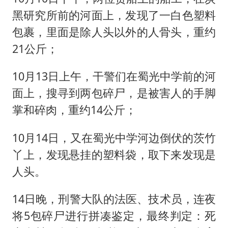
黑研究所前的河面上，发现了一白色塑料
包裹，里面是除人头以外的人骨头，重约
21公斤；
10月13日上午，干警们在蜀光中学前的河
面上，搜寻到两包碎尸，是被害人的手脚
掌和碎肉，重约14公斤；
10月14日，又在蜀光中学河边倒伏的茨竹
丫上，发现悬挂的塑料袋，取下来发现是
人头。
14日晚，刑警大队的法医、技术员，连夜
将5包碎尸进行拼凑鉴定，最终判定：死