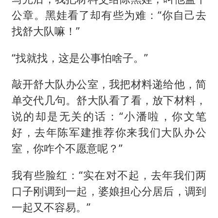
公章。黑娃看了却有些为难：“你自己去
找舒大队嘛！”
“找就找，这是公事怕啥子。”
敲开舒大队办公室，我把材料递给他，简
单交代几句。舒大队看了看，放下材料，
说的却是无关的话：“小潘啦，你文笔
好，去年陈军建推荐你来我们大队办公
室，你咋个不愿意呢？”
我有些脸红：“实在对不起，去年我们两
口子刚调到一起，婆娘担心分居后，调到
一起又不容易。”