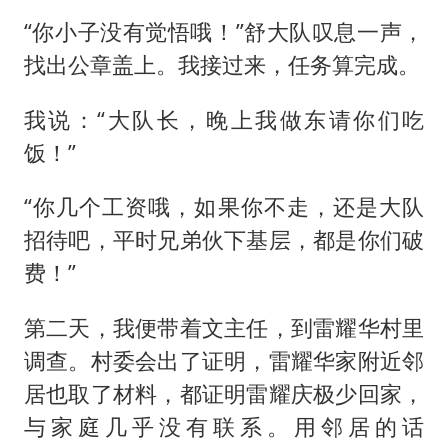
“你小子没有觉悟哦！”舒大队叹息一声，
找出公章盖上。我接过来，任务算完成。
我说：“大队长，晚上我做东请你们吃
饭！”
“你几个工资哦，如果你不走，还是大队
招待吧，平时兄弟伙下基层，都是你们破
费！”
第二天，我便带着文主任，到雷耀华村里
调查。村委会出了证明，雷耀华家附近邻
居也取了材料，都证明雷耀庆极少回家，
与家庭几乎没有联系。用邻居的话