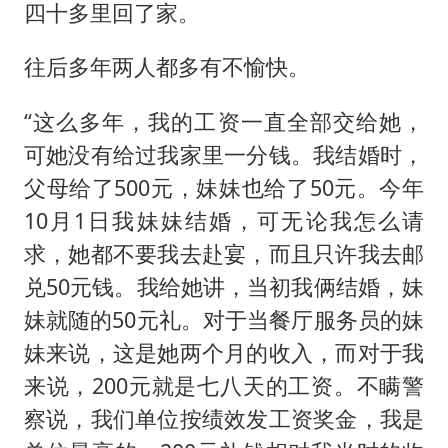
四十多里回了家。
往后多年两人都多有不愉快。
“这么多年，我的工资一直全部交给她，
可她没有给过我家里一分钱。我结婚时，
父母给了500元，妹妹也给了50元。今年
10月1日我妹妹结婚，可无论我怎么请
求，她都不要我去赴宴，而且只许我去邮
兑50元钱。我给她讲，当初我俩结婚，妹
妹就随的50元礼。对于当餐厅服务员的妹
妹来说，这是她两个月的收入，而对于我
来说，200元就是七八天的工资。不瞒警
察说，我们单位按绩效发工资奖金，我是