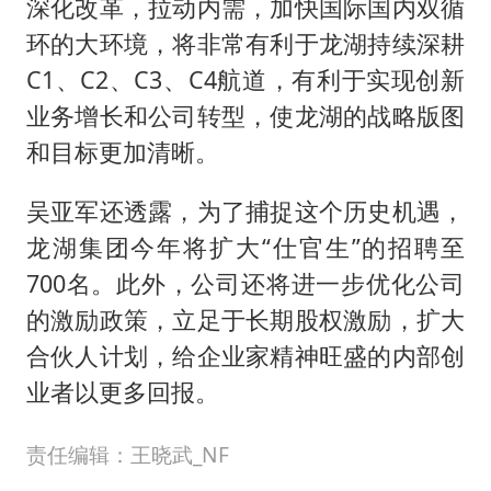
深化改革，拉动内需，加快国际国内双循
环的大环境，将非常有利于龙湖持续深耕
C1、C2、C3、C4航道，有利于实现创新
业务增长和公司转型，使龙湖的战略版图
和目标更加清晰。
吴亚军还透露，为了捕捉这个历史机遇，
龙湖集团今年将扩大“仕官生”的招聘至
700名。此外，公司还将进一步优化公司
的激励政策，立足于长期股权激励，扩大
合伙人计划，给企业家精神旺盛的内部创
业者以更多回报。
责任编辑：王晓武_NF