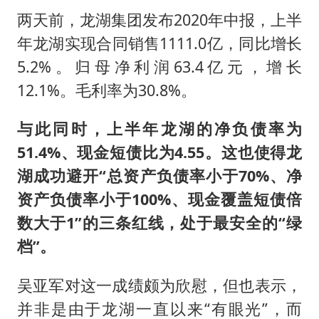
两天前，龙湖集团发布2020年中报，上半
年龙湖实现合同销售1111.0亿，同比增长
5.2%。归母净利润63.4亿元，增长
12.1%。毛利率为30.8%。
与此同时，上半年龙湖的净负债率为
51.4%、现金短债比为4.55。这也使得龙
湖成功避开“总资产负债率小于70%、净
资产负债率小于100%、现金覆盖短债倍
数大于1”的三条红线，处于最安全的“绿
档”。
吴亚军对这一成绩颇为欣慰，但也表示，
并非是由于龙湖一直以来“有眼光”，而