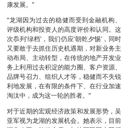
康发展。”
“龙湖因为过去的稳健而受到金融机构、
评级机构和投资人的高度评价和认同。这
次忝列‘绿档’，我们仍应‘朝乾夕惕’，同时
又要敢于去抓住历史机遇期，对新业务主
动布局、主动转型，在传统的地产开发业
务上利用过去积淀的能力圈、客户资源、
品牌号召力、组织人才等，稳健而不失锐
利地发展，在有限的条件下、在行业加速
淘汰中，成为这一轮的胜者。”
对于近期的宏观经济政策和发展形势，吴
亚军视为龙湖的发展机会。她表示，目前