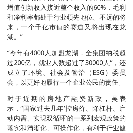
增值创新收入接近整个收入的60%，毛利
和净利率都处于行业领先地位。不远的将
来，一个千亿市值的赛道又将出现在龙
湖。”
“今年有4000人加盟龙湖，全集团纳税超
过200亿，就业人数超过了30000人”，还
成立了环境、社会及管治（ESG）委员
会，以更好地履行一个企业公民的责任。
对于近期的房地产融资新政，吴表
示，“国家过去几年‘控房价、降杠杆、启
动内需、实现双循环’的一系列宏观政策的
落实和清晰化、可操作化，有利于行业健