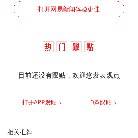
打开网易新闻体验更佳
目前还没有跟贴，欢迎您发表观点
打开APP发贴
0
条跟贴
相关推荐