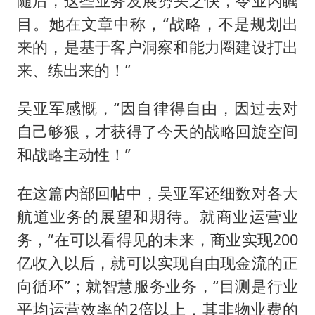
随后，这些业务发展势头之快，令业内瞩
目。她在文章中称，“战略，不是规划出
来的，是基于客户洞察和能力圈建设打出
来、练出来的！”
吴亚军感慨，“因自律得自由，因过去对
自己够狠，才获得了今天的战略回旋空间
和战略主动性！”
在这篇内部回帖中，吴亚军还细数对各大
航道业务的展望和期待。就商业运营业
务，“在可以看得见的未来，商业实现200
亿收入以后，就可以实现自由现金流的正
向循环”；就智慧服务业务，“目测是行业
平均运营效率的2倍以上，其非物业费的