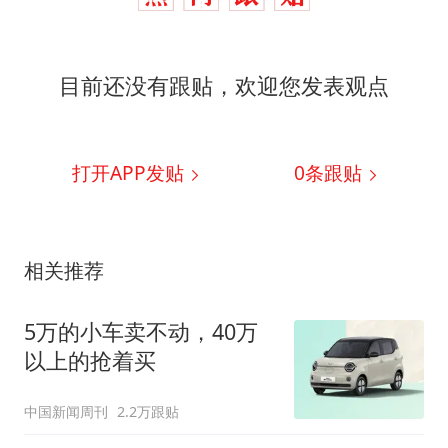
目前还没有跟贴，欢迎您发表观点
打开APP发贴
0
条跟贴
相关推荐
5万的小车卖不动，40万
以上的抢着买
中国新闻周刊
2.2万跟贴