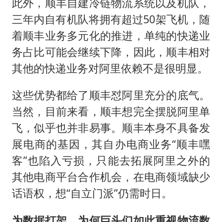
此外，顺丰自建冷链物流系统以及机队，
三年内自有机队将拥有超过50架飞机，随
着顺丰业务多元化的推进，单纯的快递业
务占比可能会继续下降，因此，顺丰相对
其他的快递业务对阿里依赖不是很明显。
这些优势都给了顺丰怼阿里充分的底气。
当然，目前来看，顺丰想完全摆脱阿里单
飞，似乎也并非易事。顺丰本身不具备发
展电商的基因，其自办电商业务“顺丰嘿
客”也陷入亏损，只能去拓展阿里之外的
其他电商平台合作机会，在电商领域缺少
话语权，想“自立门派”仍需时日。
为数据打架，为何巨头们如此重视物流数