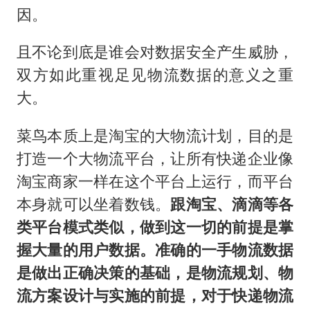
因。
且不论到底是谁会对数据安全产生威胁，
双方如此重视足见物流数据的意义之重
大。
菜鸟本质上是淘宝的大物流计划，目的是
打造一个大物流平台，让所有快递企业像
淘宝商家一样在这个平台上运行，而平台
本身就可以坐着数钱。
跟淘宝、滴滴等各
类平台模式类似，做到这一切的前提是掌
握大量的用户数据。准确的一手物流数据
是做出正确决策的基础，是物流规划、物
流方案设计与实施的前提，对于快递物流