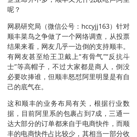
呢？
网易研究局（微信公号：hccyjj163）针对
顺丰菜鸟之争做了一个网络调查，从投票
结果来看，网友几乎一边倒的支持顺丰。
有网友甚至给王卫戴上“有骨气”“反抗斗
士”等高帽子，不过大家都是商人，倒没
必要吹捧谁，但顺丰怒怼阿里明显是有自
己的底气在。
这和顺丰的业务布局有关，根据行业数
据，目前阿里系的包裹占到7成，三通一
达大部分的订单都来自于电商快件，而顺
丰的电商快件占比较少，其相当一部分收