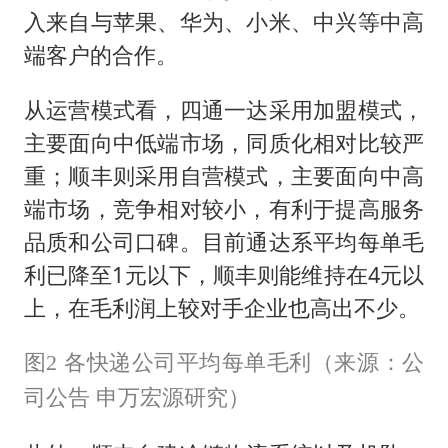
入来自与苹果、华为、小米、中兴等中高
端客户的合作。
从运营模式看，四通一达采用加盟模式，
主要面向中低端市场，同质化相对比较严
重；顺丰则采用自营模式，主要面向中高
端市场，竞争相对较小，有利于提高服务
品质和公司口碑。目前通达系平均每单毛
利已降至1元以下，顺丰则能维持在4元以
上，在毛利润上较对手企业也高出不少。
图2 各快递公司平均每单毛利（来源：公
司公告 申万宏源研究）