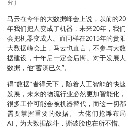
究）
马云在今年的大数据峰会上说，以前的20
年我们把人变成了机器，未来20年，我们
会把机器变成人。而同样在2015年的贵阳
大数据峰会上，马云也直言，不参与大数
据建设，十年后一定会后悔。对于发展大
数据，他“蓄谋已久”。
得“数据”者得天下，随着人工智能的快速
发展，未来的物流行业必然更加智能化，
很多工作可能会被机器替代，而这一切都
需要掌握重要的数据。 大佬们抢滩布局
AI，为大数据战斗，撕破脸也在所不惜。