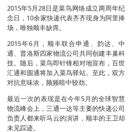
2015年5月28日是菜鸟网络成立两周年纪
念日，10余家快递代表齐齐现身为阿里捧
场，唯独顺丰缺席。
2015年6月，顺丰联合申通、韵达、中
通、普洛斯四家物流公司共同创建丰巢科
技。随后，菜鸟即针锋相对地宣布，百世
汇通和圆通将加入菜鸟驿站。至此，双方
对抗意味浓，频频暗中较劲。
最近一次的表现是在今年5月的全球智慧
物流峰会上，三通一达等主要的快递公司
负责人都来听马云的演讲，顺丰的王卫却
未见踪迹。