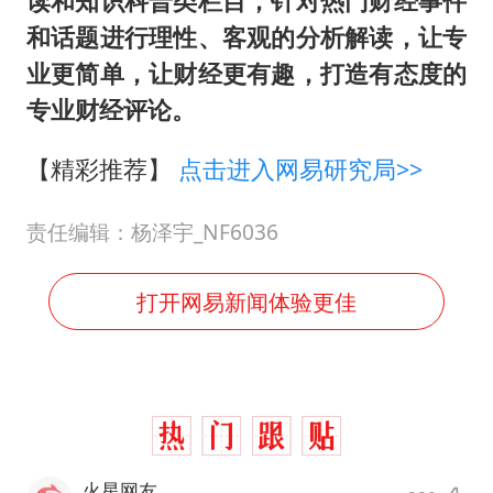
读和知识科普类栏目，针对热门财经事件
和话题进行理性、客观的分析解读，让专
业更简单，让财经更有趣，打造有态度的
专业财经评论。
【精彩推荐】
点击进入网易研究局>>
责任编辑：杨泽宇_NF6036
打开网易新闻体验更佳
火星网友