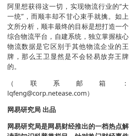
阿里想获得这一切，实现物流行业的“大
一统”，而顺丰却不甘心束手就擒。如上
文所分析，顺丰最终的目标是想打造一个
综合物流平台，自建系统，独立掌握核心
物流数据是它区别于其他物流企业的王
牌，那么王卫显然是不会轻易放弃王牌
的。
（联系邮箱：
lqfeng@corp.netease.com）
网易研究局 出品
网易研究局是网易财经推出的一档热点解