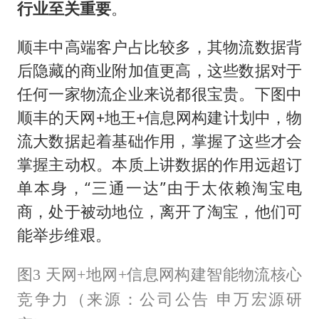
行业至关重要
。
顺丰中高端客户占比较多，其物流数据背
后隐藏的商业附加值更高，这些数据对于
任何一家物流企业来说都很宝贵。下图中
顺丰的天网+地王+信息网构建计划中，物
流大数据起着基础作用，掌握了这些才会
掌握主动权。本质上讲数据的作用远超订
单本身，“三通一达”由于太依赖淘宝电
商，处于被动地位，离开了淘宝，他们可
能举步维艰。
图3 天网+地网+信息网构建智能物流核心
竞争力（来源：公司公告 申万宏源研