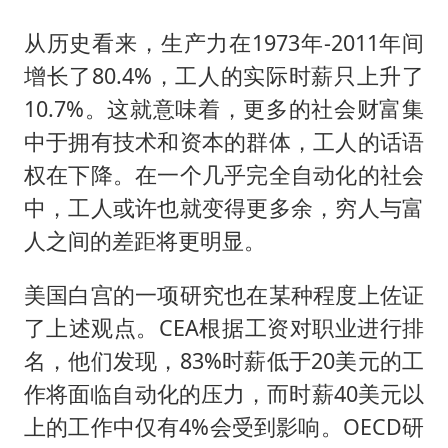
从历史看来，生产力在1973年-2011年间
增长了80.4%，工人的实际时薪只上升了
10.7%。这就意味着，更多的社会财富集
中于拥有技术和资本的群体，工人的话语
权在下降。在一个几乎完全自动化的社会
中，工人或许也就变得更多余，穷人与富
人之间的差距将更明显。
美国白宫的一项研究也在某种程度上佐证
了上述观点。CEA根据工资对职业进行排
名，他们发现，83%时薪低于20美元的工
作将面临自动化的压力，而时薪40美元以
上的工作中仅有4%会受到影响。OECD研