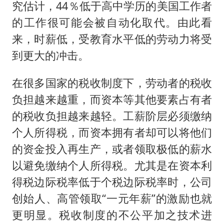
究估计，44％低于高中学历的美国工作者
的工作很可能会被自动化取代。由此看
来，时薪低，受教育水平低的劳动力将受
到更大的冲击。
在很多国家的税收制度下，劳动者的税收
负担越来越重，而资本等其他要素占有者
的税收负担越来越轻。工薪阶层必须缴纳
个人所得税，而资本拥有者却可以将他们
的资金投入再生产，或者领取极低的薪水
以避免缴纳个人所得税。尤其是在资本利
得税边际税率低于个税边际税率时，公司
创始人、高管领取“一元年薪”的激励也就
更明显。税收制度的不公平加之技术进