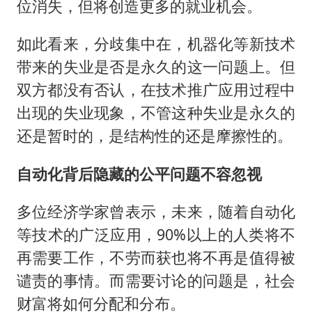
位消失，但将创造更多的就业机会。
如此看来，分歧集中在，机器化等新技术
带来的失业是否是永久的这一问题上。但
双方都没有否认，在技术推广应用过程中
出现的失业现象，不管这种失业是永久的
还是暂时的，是结构性的还是摩擦性的。
自动化背后隐藏的公平问题不容忽视
多位经济学家曾表示，未来，随着自动化
等技术的广泛应用，90%以上的人类将不
再需要工作，不劳而获也将不再是值得被
谴责的事情。而需要讨论的问题是，社会
财富将如何分配和分布。