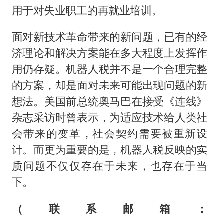
用于对失业职工的再就业培训。
面对新技术革命带来的新问题，已有的经
济理论和解决方案能在多大程度上发挥作
用仍存疑。机器人税并不是一个合理完整
的方案，却是面对未来可能出现问题的新
想法。美国前总统奥马巴在接受《连线》
杂志采访时曾表示，为适应技术给人类社
会带来的变革，社会契约需要被重新设
计。而更为重要的是，机器人税反映的实
质问题不仅仅存在于未来，也存在于当
下。
（联系邮箱：