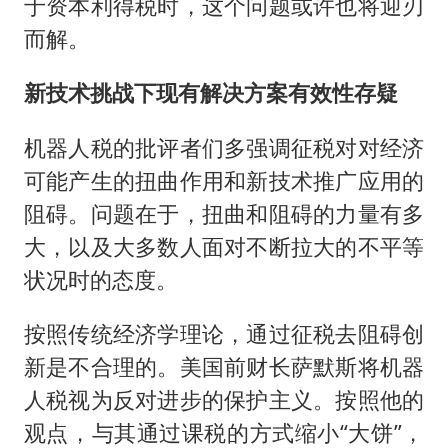
于资本利得税时，这个问题或许也将迎刃
而解。
新技术挑战下现有解决方案有效性存疑
机器人税的批评者们多强调征税对对经济
可能产生的扭曲作用和新技术推广应用的
阻碍。问题在于，扭曲和阻碍的力量有多
大，以及大多数人面对不断拉大的不平等
状况时的态度。
按照传统经济学理论，通过征税去阻碍创
新是不合理的。美国前财长萨默斯将机器
人税视为反对进步的保护主义。按照他的
观点，与其通过课税的方式缩小“大饼”，