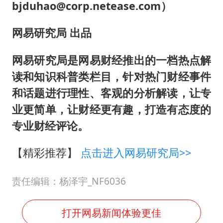
bjduhao@corp.netease.com）
网易研究局 出品
网易研究局是网易财经推出的一档热点解
读和知识科普类栏目，针对热门财经事件
和话题进行理性、客观的分析解读，让专
业更简单，让财经更有趣，打造有态度的
专业财经评论。
【精彩推荐】
点击进入网易研究局>>
责任编辑：杨泽宇_NF6036
打开网易新闻体验更佳