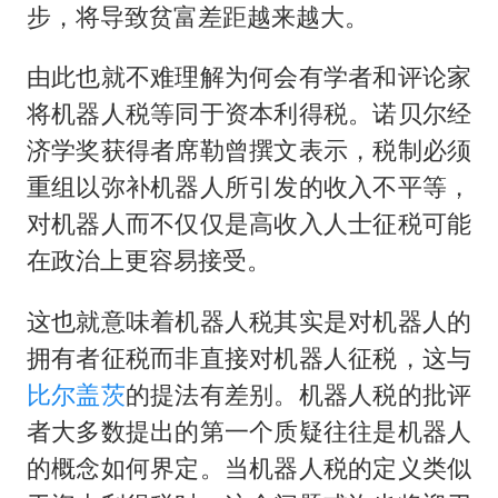
步，将导致贫富差距越来越大。
由此也就不难理解为何会有学者和评论家
将机器人税等同于资本利得税。诺贝尔经
济学奖获得者席勒曾撰文表示，税制必须
重组以弥补机器人所引发的收入不平等，
对机器人而不仅仅是高收入人士征税可能
在政治上更容易接受。
这也就意味着机器人税其实是对机器人的
拥有者征税而非直接对机器人征税，这与
比尔盖茨
的提法有差别。机器人税的批评
者大多数提出的第一个质疑往往是机器人
的概念如何界定。当机器人税的定义类似