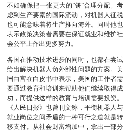
不如确保把一张更大的“饼”合理分配。考
虑到生产要素的国际流动，对机器人征税
也可能意味着将生产推向海外。同时他也
表示政策决策者需要在保证就业和维护社
会公平上作出更多努力。
各国在推动技术进步的同时，也都在尝试
给出解决机器人负外部性问题的方案。美
国白宫在白皮书中表示，美国的工作者需
要通过教育和培训来帮助他们继续取得成
功，而提供这样的教育与培训需要投资。
《人民日报》也曾刊文称，平衡机器人与
就业岗位之间矛盾的一种可行之道就是转
移支付。从社会财富增加中，拿出一部分