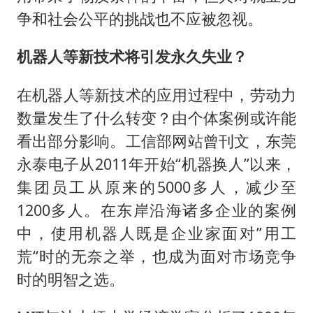
争和社会公平的挑战也不应被忽视。
机器人等新技术将引发永久失业？
在机器人等新技术的应用过程中，劳动力
数量发生了什么转变？由个体案例或许能
看出部分影响。工信部网站曾刊文，东莞
永泰电子从2011年开始“机器换人”以来，
集团员工从原来的5000多人，减少至
1200多人。在东岸沿海诸多企业的案例
中，使用机器人既是企业家面对”用工
荒“时的无奈之举，也成为面对市场竞争
时的明智之选。