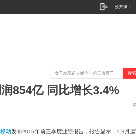
854亿 同比增长3.4%
国移动
发布2015年前三季度业绩报告，报告显示，1-9月