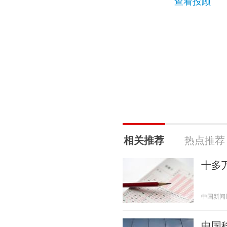
查看投顾
相关推荐
热点推荐
十多
中国新闻周刊
中国