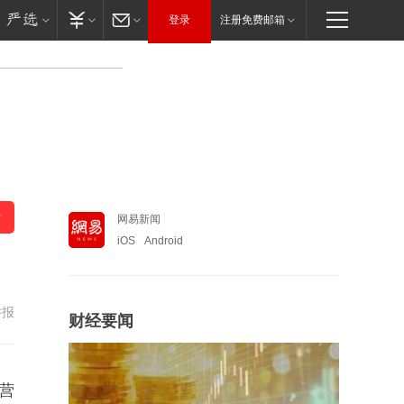
登录
注册免费邮箱
网易新闻
iOS
Android
举报
财经要闻
运营