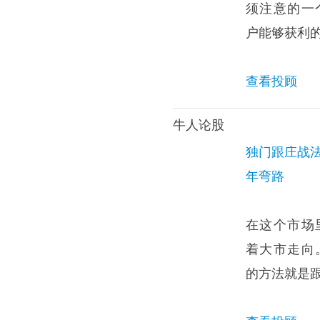
须注意的一
户能够获利
查看投顾
牛人论股
独门跟庄战法
年弯路
在这个市场
着大市走向
的方法就是