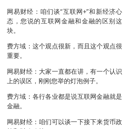
网易财经：咱们谈“互联网+”和新经济心
态，您说的互联网金融和金融的区别这
块。
费方域：这个观点很新，而且这个观点很
重要。
网易财经：大家一直都在讲，有一个认识
上的误区，刚刚您举的灯泡例子。
费方域：各行各业都是说互联网金融就是
金融。
网易财经：咱们可以谈一下接下来货币政