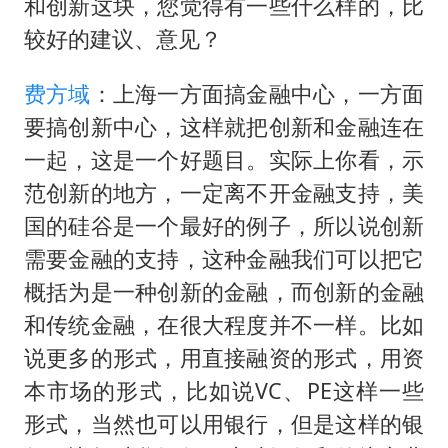
和创新这块，您觉得有一些什么样的，比
较好的建议、意见？
费方域
：上海一方面搞金融中心，一方面
要搞创新中心，这样就把创新和金融连在
一起，这是一个好题目。实际上你看，示
范创新的地方，一定离不开金融支持，美
国的硅谷是一个最好的例子，所以说创新
需要金融的支持，这种金融我们可以把它
概括为是一种创新的金融，而创新的金融
和传统金融，在很大程度并不一样。比如
说更多的形式，用直接融资的形式，用资
本市场的形式，比如说VC、PE这样一些
形式，当然也可以用银行，但是这样的银