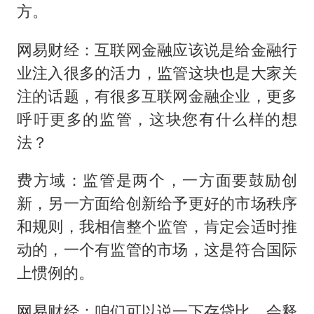
方。
网易财经：互联网金融应该说是给金融行
业注入很多的活力，监管这块也是大家关
注的话题，有很多互联网金融企业，更多
呼吁更多的监管，这块您有什么样的想
法？
费方域：监管是两个，一方面要鼓励创
新，另一方面给创新给予更好的市场秩序
和规则，我相信整个监管，肯定会适时推
动的，一个有监管的市场，这是符合国际
上惯例的。
网易财经：咱们可以说一下存贷比，会释