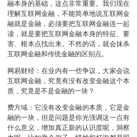
融本身的基础，这点非常重要。我们现在
理解互联网金融，不能简单地说互联网金
融就是金融，必须要把互联网金融连一起
读，就是要把互联网金融本身的特征、要
害、根本点找出来。不然的话，就会抹杀
互联网金融和传统金融的区别点。
网易财经：在业内有一些争议，大家会说
互联网金融，究竟有没有改变金融这个本
质，究竟是不是金融的一块？
费方域：它没有改变金融的本质，它是金
融的一块，但是问题是你光强调这一点有
什么意义，增加真正新的认识度呢，洞察