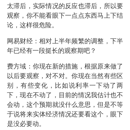
太滞后，实际情况的反应也滞后，所以要
观察，你不能看眼下一点点东西马上下结
论，这样很危险。
网易财经：相对上半年频繁的调整，下半
年已经有一段挺长的观察期吧？
费方域：你现在新的措施，根据原来做了
以后要观察，对不对。你现在当然有些区
别，有些变化，比如说利率一下动了两
下，现在不动了，目前的情况我估计也不
会动，这个预期就没什么意思，但是不等
于说将来实体经济情况还要看这个，眼下
是没必要动。