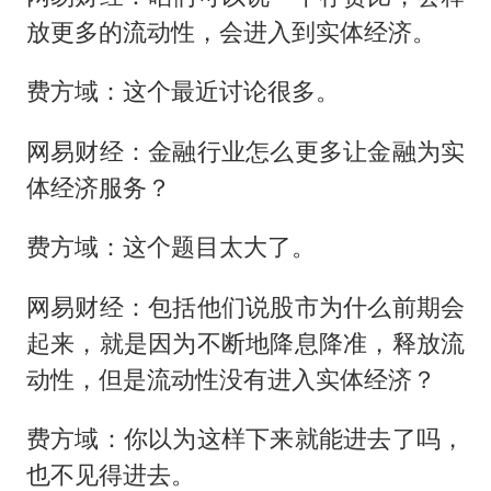
放更多的流动性，会进入到实体经济。
费方域：这个最近讨论很多。
网易财经：金融行业怎么更多让金融为实
体经济服务？
费方域：这个题目太大了。
网易财经：包括他们说股市为什么前期会
起来，就是因为不断地降息降准，释放流
动性，但是流动性没有进入实体经济？
费方域：你以为这样下来就能进去了吗，
也不见得进去。