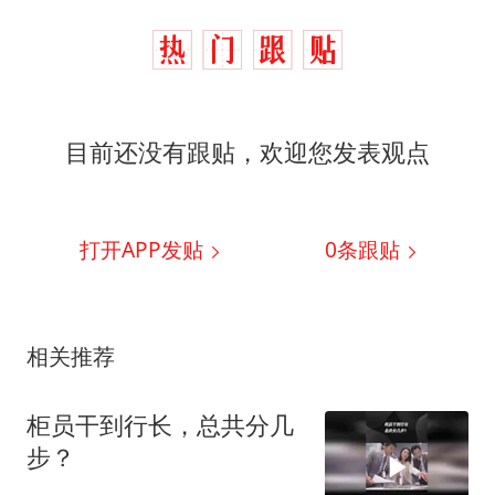
目前还没有跟贴，欢迎您发表观点
打开APP发贴
0
条跟贴
相关推荐
柜员干到行长，总共分几
步？