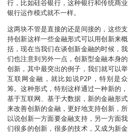
行，比如硅谷银行，这种银行和传统商业
银行运作模式就不一样。
这两块不管是直接的还是间接的，这些支
持创新这样一些金融形式可以用创新来概
括，现在当我们在谈创新金融的时候，我
们也注意到另外一点，创新型金融本身的
创新，其中最突出的例子，我们就可以举
互联网金融，就比如说P2P，特别是众
筹。这种形式，特别这样通过一种新的，
基于互联网、基于大数据，新的金融形式
来改善创新的金融，更好地支持创新，所
以说创新一方面要金融支持，另一方面我
们很多的创新，很多的技术，又成为新金