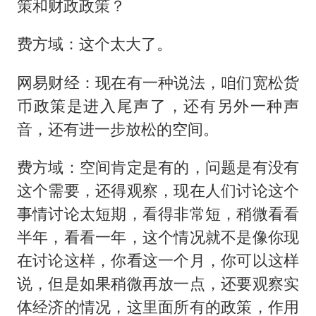
策和财政政策？
费方域：这个太大了。
网易财经：现在有一种说法，咱们宽松货
币政策是进入尾声了，还有另外一种声
音，还有进一步放松的空间。
费方域：空间肯定是有的，问题是有没有
这个需要，还得观察，现在人们讨论这个
事情讨论太短期，看得非常短，稍微看看
半年，看看一年，这个情况就不是像你现
在讨论这样，你看这一个月，你可以这样
说，但是如果稍微再放一点，还要观察实
体经济的情况，这里面所有的政策，作用