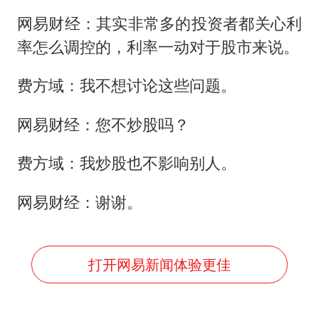
网易财经：其实非常多的投资者都关心利
率怎么调控的，利率一动对于股市来说。
费方域：我不想讨论这些问题。
网易财经：您不炒股吗？
费方域：我炒股也不影响别人。
网易财经：谢谢。
打开网易新闻体验更佳