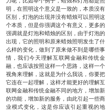
力呢，比如举个例子，蜡烛和灯泡都是照
明，在照明这个意义是一致的，本质没有
区别，灯泡的出现并没有蜡烛可以照明这
个本质，但是你强调这个有意义，更多的
强调就是灯泡和蜡烛的区别，由于灯泡的
出现，它的照明和原来蜡烛照明发生了什
么样的变化，做到了原来做不到是哪些事
情，我们今天理解互联网金融和传统金
融，也应该按照这样一个思路，这样一个
视角来理解，这就是为什么我说，你要把
它连在一起理解，这样才能更好的理解互
联网金融和传统金融不同的地方，增加新
的功能，增加新的服务，由此引起一些商
业模式变化，这是你应该引起重视的地