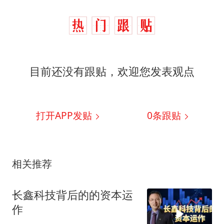
目前还没有跟贴，欢迎您发表观点
打开APP发贴
0
条跟贴
相关推荐
长鑫科技背后的的资本运
作