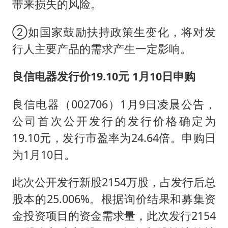
带来损失的风险。
②如国家鼓励扶持政策生变化，将对发
行人主要产品的需求产生一定影响。
良信电器发行价19.10元 1月10日申购
良信电器（002706）1月9日凌晨公告，
公司首次公开发行的发行价格确定为
19.10元，发行市盈率为24.64倍。申购日
为1月10日。
此次公开发行新股2154万股，占发行后总
股本的25.006%。根据询价结果和募集资
金投资项目的资金需求量，此次发行2154