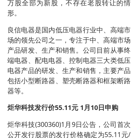
万股全部为新股，不存在老股转让的情
形。
良信电器是国内低压电器行业中、高端市
场的领先公司之一，专注于中、高端市场
产品研发、生产和销售。公司目前从事终
端电器、配电电器、控制电器三大类低压
电器产品的研发、生产和销售，主要产品
包括小型断路器、塑壳断路器和框架断路
器等。
炬华科技发行价55.11元 1月10日申购
炬华科技(300360)1月9日公告，公司首次
公开发行股票的发行价格确定为55.11元/