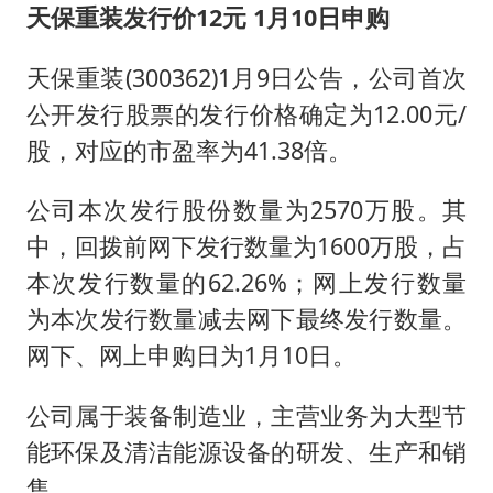
天保重装发行价12元 1月10日申购
天保重装(300362)1月9日公告，公司首次
公开发行股票的发行价格确定为12.00元/
股，对应的市盈率为41.38倍。
公司本次发行股份数量为2570万股。其
中，回拨前网下发行数量为1600万股，占
本次发行数量的62.26%；网上发行数量
为本次发行数量减去网下最终发行数量。
网下、网上申购日为1月10日。
公司属于装备制造业，主营业务为大型节
能环保及清洁能源设备的研发、生产和销
售。