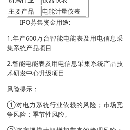
主要产品
电能计量仪表
IPO募集资金用途:
1.年产600万台智能电能表及用电信息采
集系统产品项目
2.智能电能表及用电信息采集系统产品技
术研发中心升级项目
风险提示：
①对电力系统行业依赖的风险；市场竞
争风险；季节性风险。