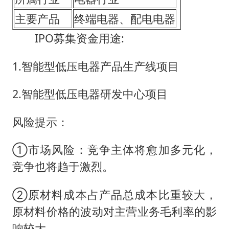
主要产品
终端电器、配电电器
IPO募集资金用途:
1.智能型低压电器产品生产线项目
2.智能型低压电器研发中心项目
风险提示：
①市场风险：竞争主体将愈加多元化，
竞争也将趋于激烈。
②原材料成本占产品总成本比重较大，
原材料价格的波动对主营业务毛利率的影
响较大。