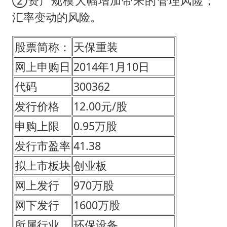
②资产规模大幅增加带来的管理风险；
汇率变动的风险。
股票简称：
天保重装
网上申购日
2014年1月10日
代码
300362
发行价格
12.00元/股
申购上限
0.95万股
发行市盈率
41.38
拟上市板块
创业板
网上发行
970万股
网下发行
1600万股
所属行业
环保设备