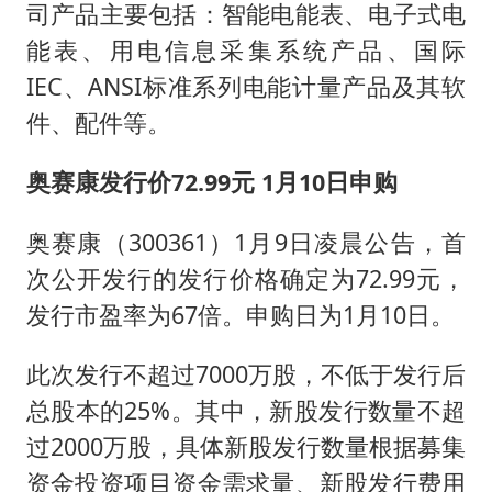
司产品主要包括：智能电能表、电子式电
能表、用电信息采集系统产品、国际
IEC、ANSI标准系列电能计量产品及其软
件、配件等。
奥赛康发行价72.99元 1月10日申购
奥赛康（300361）1月9日凌晨公告，首
次公开发行的发行价格确定为72.99元，
发行市盈率为67倍。申购日为1月10日。
此次发行不超过7000万股，不低于发行后
总股本的25%。其中，新股发行数量不超
过2000万股，具体新股发行数量根据募集
资金投资项目资金需求量、新股发行费用