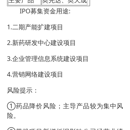
IPO募集资金用途:
1.二期产能扩建项目
2.新药研发中心建设项目
3.企业管理信息系统建设项目
4.营销网络建设项目
风险提示：
①药品降价风险；主导产品较为集中风
险。