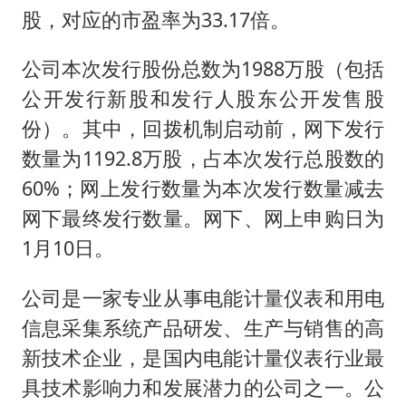
股，对应的市盈率为33.17倍。
公司本次发行股份总数为1988万股（包括
公开发行新股和发行人股东公开发售股
份）。其中，回拨机制启动前，网下发行
数量为1192.8万股，占本次发行总股数的
60%；网上发行数量为本次发行数量减去
网下最终发行数量。网下、网上申购日为
1月10日。
公司是一家专业从事电能计量仪表和用电
信息采集系统产品研发、生产与销售的高
新技术企业，是国内电能计量仪表行业最
具技术影响力和发展潜力的公司之一。公