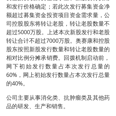
和发行价格确定；若此次发行募集资金净
额超过募集资金投资项目资金需求量，公
司控股股东将转让老股，转让老股数量不
超过5000万股。上述本次新股发行和老股
转让合计不超过7000万股。奥赛康和控股
股东按照新股发行数量和转让老股数量的
相对比例分摊承销费。回拨机制启动前，
网下初始发行数量占本次发行总量的
60%，网上初始发行数量占本次发行总量
的40%。
公司主要从事消化类、抗肿瘤类及其他药
品的研发、生产和销售。