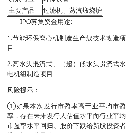
主要产品
过滤机、蒸汽煅烧炉
IPO募集资金用途:
1.节能环保离心机制造生产线技术改造项
目
2.高水头混流式、（超）低水头贯流式水
电机组制造项目
风险提示：
①如果本次发行市盈率高于业平均市盈
率，存在未来发行人估值水平向行业平均
市盈率水平回归、股价下跌给新股投资者