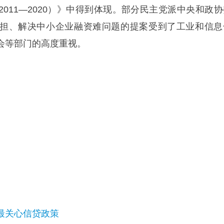
011—2020）》中得到体现。部分民主党派中央和政协
担、解决中小企业融资难问题的提案受到了工业和信息
会等部门的高度重视。
最关心信贷政策