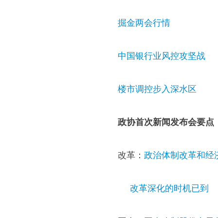
掘金两会行情
中国银行业风控攻坚战
楼市调控步入深水区
政协首次新闻发布会要点
改革：
政治体制改革和经
改革深化的时机已到