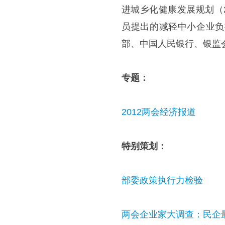
进城乡化健康发展规划（2
员提出的减轻中小企业负
部、中国人民银行、银监
专题：
2012两会经济报道
特别策划：
部委政策执行力检验
两会企业家大调查：民企