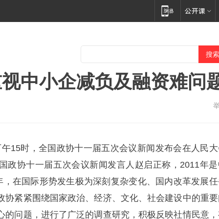
重视中小企减负及融资难问
下午15时，全国政协十一届五次会议新闻发布会在人民大
国政协十一届五次会议新闻发言人赵启正称，2011年是
之年，在国际形势发生极为深刻复杂变化、国内改革发展任
政协紧紧围绕国家政治、经济、文化、社会建设中的重要
心的问题，进行了广泛的调查研究，积极反映社情民意，