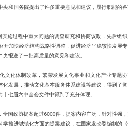
中央和国务院提出了许多重要意见和建议，履行职能的各
规划实施过程中重大问题的调查研究和协商议政，先后组织
。召开加快经济结构战略性调整，促进经济平稳较快发展专
中央报送了一批高质量的意见和建议。
化文化体制改革，繁荣发展文化事业和文化产业专题协
体化发展，推动文化基本服务体系建设等建议，得到了党
共十七届六中全会文件中得到了充分体现。
，全国政协提案超过6000件，提案内容广泛，针对性强，
科学推进城镇化方面的提案建议，在国家发改委编制的《