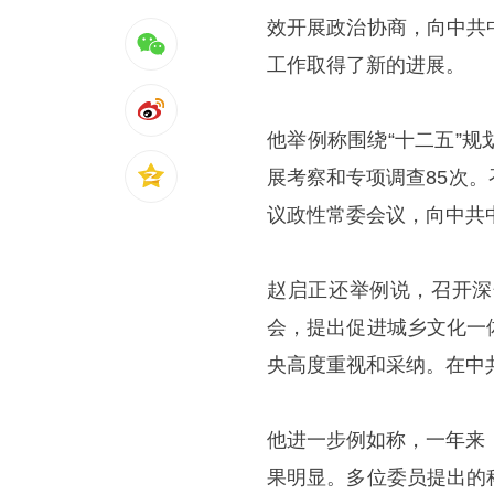
效开展政治协商，向中共
工作取得了新的进展。
他举例称围绕“十二五”
展考察和专项调查85次
议政性常委会议，向中共
赵启正还举例说，召开深
会，提出促进城乡文化一
央高度重视和采纳。在中
他进一步例如称，一年来
果明显。多位委员提出的