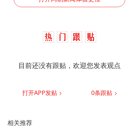
目前还没有跟贴，欢迎您发表观点
打开APP发贴
0
条跟贴
相关推荐