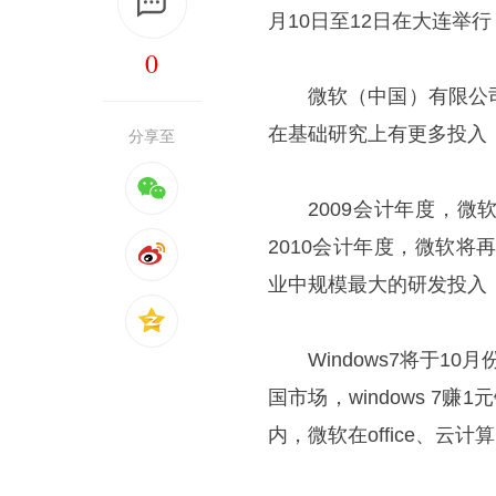
月10日至12日在大连
0
微软（中国）有限公
在基础研究上有更多投入
分享至
2009会计年度，
2010会计年度，微软
业中规模最大的研发投入
Windows7将于
国市场，windows 7
内，微软在office、