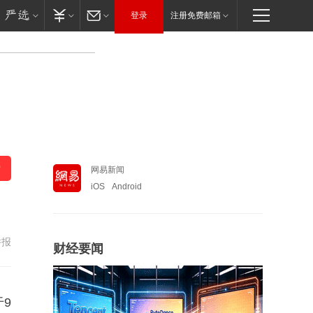
登录
注册免费邮箱
网易新闻
iOS
Android
举报
财经要闻
9