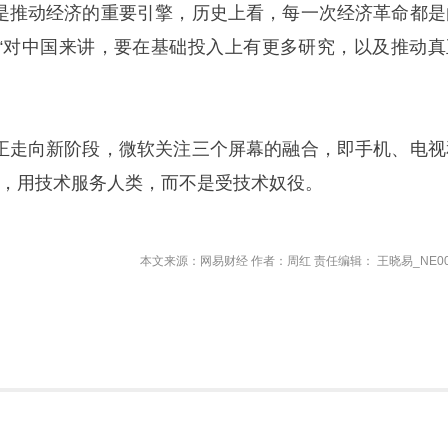
术是推动经济的重要引擎，历史上看，每一次经济革命都是
“对中国来讲，要在基础投入上有更多研究，以及推动真
业正走向新阶段，微软关注三个屏幕的融合，即手机、电视
调，用技术服务人类，而不是受技术奴役。
本文来源：网易财经 作者：周红 责任编辑： 王晓易_NE00