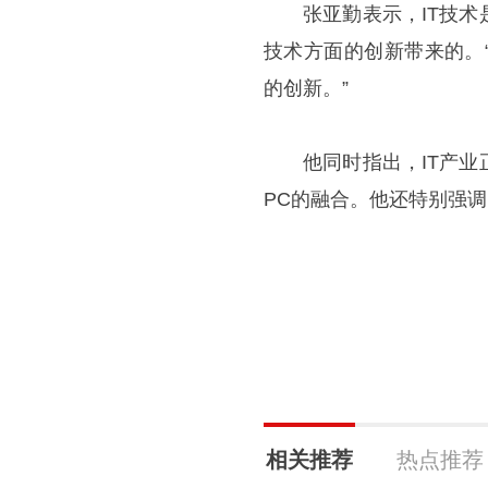
张亚勤表示，IT技
技术方面的创新带来的。
的创新。”
他同时指出，IT产
PC的融合。他还特别强
相关推荐
热点推荐