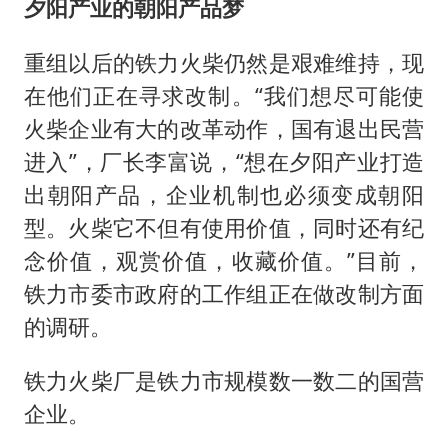
夕阳产业的朝阳产品梦
重组以后的铁力火柴仍然是艰难维持，现
在他们正在寻求改制。“我们想尽可能使
火柴企业有大的改革动作，国有退出民营
进入”，厂长李富说，“想在夕阳产业打造
出朝阳产品，企业机制也必须变成朝阳
型。火柴它不但有使用价值，同时还有纪
念价值，观赏价值，收藏价值。”目前，
铁力市委市政府的工作组正在做改制方面
的调研。
铁力火柴厂是铁力市规模数一数二的国营
企业。