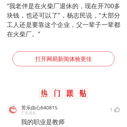
“我老伴是在火柴厂退休的，现在开700多
块钱，也还可以了”，杨志民说，“大部分
工人还是要靠这个企业，父一辈子一辈都
在火柴厂。”
打开网易新闻体验更佳
苦乐由心640815
1
广东茂名
我的职业是教师