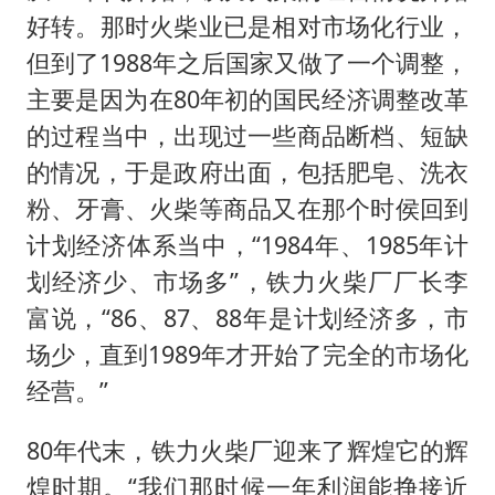
好转。那时火柴业已是相对市场化行业，
但到了1988年之后国家又做了一个调整，
主要是因为在80年初的国民经济调整改革
的过程当中，出现过一些商品断档、短缺
的情况，于是政府出面，包括肥皂、洗衣
粉、牙膏、火柴等商品又在那个时侯回到
计划经济体系当中，“1984年、1985年计
划经济少、市场多”，铁力火柴厂厂长李
富说，“86、87、88年是计划经济多，市
场少，直到1989年才开始了完全的市场化
经营。”
80年代末，铁力火柴厂迎来了辉煌它的辉
煌时期。“我们那时候一年利润能挣接近