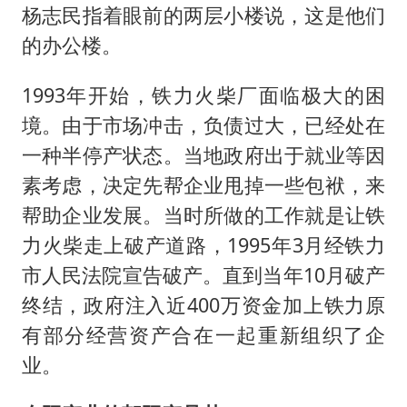
杨志民指着眼前的两层小楼说，这是他们
的办公楼。
1993年开始，铁力火柴厂面临极大的困
境。由于市场冲击，负债过大，已经处在
一种半停产状态。当地政府出于就业等因
素考虑，决定先帮企业甩掉一些包袱，来
帮助企业发展。当时所做的工作就是让铁
力火柴走上破产道路，1995年3月经铁力
市人民法院宣告破产。直到当年10月破产
终结，政府注入近400万资金加上铁力原
有部分经营资产合在一起重新组织了企
业。