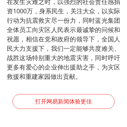
在发生灾难之时，以强烈的社会责任感捐
资1000万，身系民生，关注大众，以实际
行动为抗震救灾尽一份力，同时蓝光集团
全体员工向灾区人民表示最诚挚的问候和
祝愿，相信在党和政府的领导下，全国人
民大力支援下，我们一定能够共度难关、
战胜这场特别重大的地震灾害，同时呼吁
更多有爱心的企业伸出援助之手，为灾区
救援和重建家园做出贡献。
打开网易新闻体验更佳