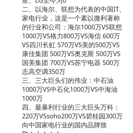
星、LG至今为0
二、以海尔、联想为代表的中国IT、
家电行业，这是一个素以微利著称
的行业和公司：海尔1000万VS联想
1000万VS格力800万VS海信 600万
VS四川长虹 570万VS美的500万VS
康佳集团 500万VS奥克斯 500万VS
国美集团 700万VS苏宁电器 500万
志高空调350万
三、三大巨头们的伟业：中石油
1000万VS中石化1000万VS中海油
1000万
四、最暴利行业的三大巨头万科：
220万VSsoho200万VS碧桂园300万
向中国家电行业的国内品牌致