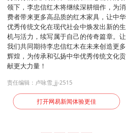
领下，李忠信红木将继续深耕细作，为消
费者带来更多高品质的红木家具，让中华
优秀传统文化在现代社会中焕发出新的生
机与活力，续写属于自己的传奇篇章。让
我们共同期待李忠信红木在未来创造更多
辉煌，为传承和弘扬中华优秀传统文化贡
献更大力量！
责任编辑：卢咏雪_jj-2515
打开网易新闻体验更佳