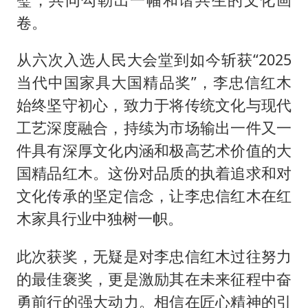
卷。
从六次入选人民大会堂到如今斩获“2025
当代中国家具大国精品奖”，李忠信红木
始终坚守初心，致力于将传统文化与现代
工艺深度融合，持续为市场输出一件又一
件具有深厚文化内涵和极高艺术价值的大
国精品红木。这份对品质的执着追求和对
文化传承的坚定信念，让李忠信红木在红
木家具行业中独树一帜。
此次获奖，无疑是对李忠信红木过往努力
的最佳褒奖，更是激励其在未来征程中奋
勇前行的强大动力。相信在匠心精神的引