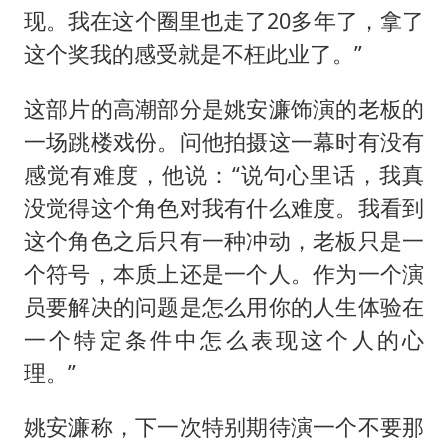
现。我在这个圈里也走了20多年了，拿了
这个奖我的感受就是不枉此业了。”
这部片的高潮部分是姚安濂饰演的老板的
一场跳楼戏份。问他拍摄这一幕时有没有
感觉有难度，他说：“说句心里话，我真
没觉得这个角色对我有什么难度。我看到
这个角色之后只有一种冲动，老板只是一
个符号，本质上还是一个人。作为一个演
员要解决的问题是怎么用你的人生体验在
一个特定条件中怎么表现这个人的心
理。”
姚安濂称，下一次特别期待演一个不要那