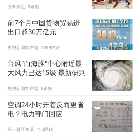
齐鲁壹点
9跟贴
前7个月中国货物贸易进
出口超30万亿元
央视新闻客户端
2899跟贴
台风"白海豚"中心附近最
大风力已达15级 最新研判
央视新闻客户端
8跟贴
空调24小时开着反而更省
电？电力部门回应
第一财经资讯
155跟贴