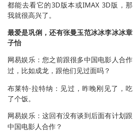
都能去看它的3D版本或IMAX 3D版，那
我就很高兴了。
最爱是巩俐，还有张曼玉范冰冰李冰冰章
子怡
网易娱乐：您之前跟很多中国电影人合作
过，比如成龙，跟他们见过面吗？
布莱特·拉特纳：见过，昨晚刚见了，吃
了个饭。
网易娱乐：这回有没有谈到后面有计划跟
中国电影人合作？