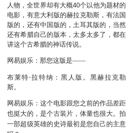
人物，全世界却有大概40个以他为题材的
电影，有意大利版的赫拉克勒斯，有法国
版的，还有中国版的，土耳其版的，当然
还有希腊自己的版本，太多太多了，都在
讲这个古希腊的神话传说。
网易娱乐：那您这版是——
布莱特·拉特纳：黑人版。黑赫拉克勒
斯。
网易娱乐：这个电影跟您之前的作品差距
也挺大的，是个古装片，体量也很大。拍
一部超级英雄的史诗最初是您自己的主意