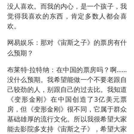
没人喜欢。而我的内心，是一个孩子，我
觉得我喜欢的东西，肯定多数人都会喜
欢。
网易娱乐：那对《宙斯之子》的票房有什
么预期？
布莱特·拉特纳：在中国的票房吗？啊……
没什么预期。我希望能做一个不要老跟自
己较劲的人，别跟自己的过去比。我知道
《变形金刚》在中国创造了3亿美元票
房，但《变形金刚》很不同，它属于群众
基础雄厚的流行文化。所以我很希望大家
能去影院多支持《宙斯之子》，希望大家