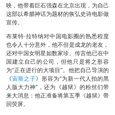
映，他带着巨石强森在北京出现，为自己
这部以希腊神话为题材的恢弘史诗电影做
宣传。
布莱特·拉特纳对中国电影圈的熟悉程度
也令人十分意外，他不但是成龙的老友，
还对中国女明星如数家珍。传言他已在中
国建立自己的公司，但他只是将之形容
为“正在进行的大项目”。他把自己导演的
《
宙斯之子
》形容为“为新一代人拍的黑
人版大力神”，还为《越狱》的粉丝们带
来大消息：他正准备将第五季《越狱》带
回荧屏。