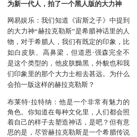
为新一代人，拍了一个黑人版的大力神
网易娱乐：我们知道《宙斯之子》中提到
的大力神“赫拉克勒斯”是希腊神话里的人
物，对于希腊人，我们有既定的印象，比
如白皮肤、高鼻梁，但道恩·强森完全不
是这个类型的，他皮肤黝黑，外貌也和我
们印象里的那个大力士相去甚远。为什么
会拍一版这样的赫拉克勒斯？
布莱特·拉特纳：他是一个非常有魅力的
角色。你知道在每种文化里，人们都会照
着自己的样子去塑造神话，是吧？但有意
思的是，尽管赫拉克勒斯是一个希腊传说