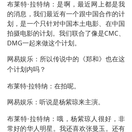
布莱特·拉特纳：是啊，最近网上都是我
的消息，我们最近有一个跟中国合作的计
划，是一个只针对中国本土电影、在中国
拍摄电影的计划。我们联合了像是CMC、
DMG一起来做这个计划。
网易娱乐：所以传说中的《郑和》也在这
个计划内吗？
布莱特·拉特纳：在拍呢。
网易娱乐：听说是杨紫琼来主演。
布莱特·拉特纳：哦，杨紫琼人很好，非
常好的华人明星。我还喜欢张曼玉。还有