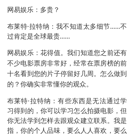
网易娱乐：多贵？
布莱特·拉特纳：我不知道太多细节……不
过肯定是全球最贵……
网易娱乐：花得值。我们知道您之前还有
不少电影票房非常好，经常在票房榜的前
十名看到您的片子停留好几周。怎么做到
的？你确实非常懂你的观众。
布莱特·拉特纳：有些东西是无法通过学
习得到的，你可以学习怎么拍摄电影，但
你无法学到怎样去跟观众建立联系。我是
指，你的个人品味，要么人人喜欢，要么