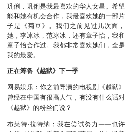
巩俐，巩俐是我最喜欢的华人女星。希望
能和她有机会合作，我最喜欢她的一部片
子是《菊豆》。我们之前见过几次面，
她，李冰冰，范冰冰，还有章子怡，我和
章子怡合作过。我都非常喜欢她们，全是
我的最爱。
正在筹备《越狱》下一季
网易娱乐：你之前导演的电视剧《越狱》
曾经在中国有很高人气，有没有什么话对
《越狱》的粉丝们说？
布莱特·拉特纳：我在尝试努力——也许