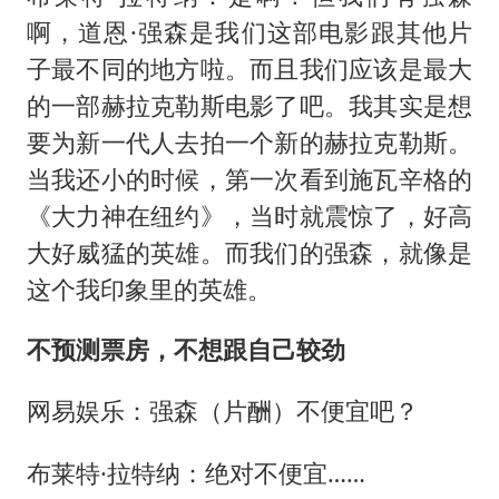
啊，道恩·强森是我们这部电影跟其他片
子最不同的地方啦。而且我们应该是最大
的一部赫拉克勒斯电影了吧。我其实是想
要为新一代人去拍一个新的赫拉克勒斯。
当我还小的时候，第一次看到施瓦辛格的
《大力神在纽约》，当时就震惊了，好高
大好威猛的英雄。而我们的强森，就像是
这个我印象里的英雄。
不预测票房，不想跟自己较劲
网易娱乐：强森（片酬）不便宜吧？
布莱特·拉特纳：绝对不便宜……