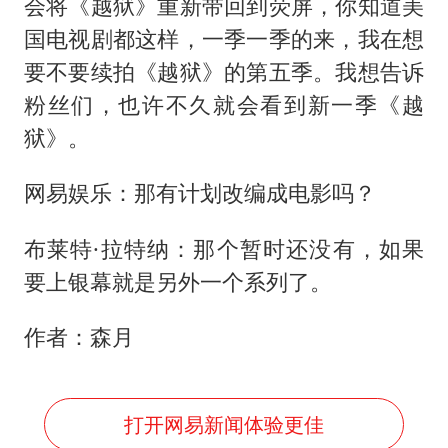
会将《越狱》重新带回到荧屏，你知道美
国电视剧都这样，一季一季的来，我在想
要不要续拍《越狱》的第五季。我想告诉
粉丝们，也许不久就会看到新一季《越
狱》。
网易娱乐：那有计划改编成电影吗？
布莱特·拉特纳：那个暂时还没有，如果
要上银幕就是另外一个系列了。
作者：森月
打开网易新闻体验更佳