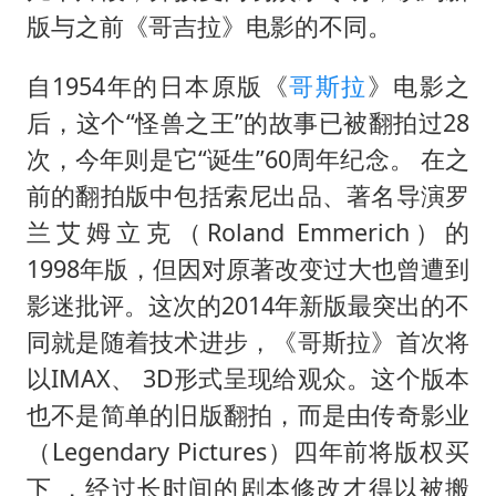
版与之前《哥吉拉》电影的不同。
自1954年的日本原版《
哥斯拉
》电影之
后，这个“怪兽之王”的故事已被翻拍过28
次，今年则是它“诞生”60周年纪念。 在之
前的翻拍版中包括索尼出品、著名导演罗
兰艾姆立克（Roland Emmerich）的
1998年版，但因对原著改变过大也曾遭到
影迷批评。这次的2014年新版最突出的不
同就是随着技术进步，《哥斯拉》首次将
以IMAX、 3D形式呈现给观众。这个版本
也不是简单的旧版翻拍，而是由传奇影业
（Legendary Pictures）四年前将版权买
下 ，经过长时间的剧本修改才得以被搬