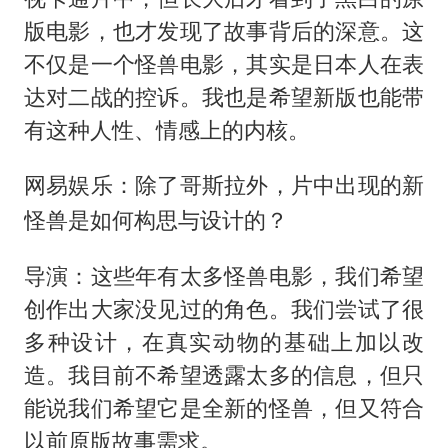
版电影，也才发现了故事背后的深意。这
不仅是一个怪兽电影，其实是日本人在表
达对二战的控诉。我也是希望新版也能带
有这种人性、情感上的内核。
网易娱乐：除了哥斯拉外，片中出现的新
怪兽是如何构思与设计的？
导演：这些年有太多怪兽电影，我们希望
创作出大家没见过的角色。我们尝试了很
多种设计，在真实动物的基础上加以改
造。我目前不希望透露太多的信息，但只
能说我们希望它是全新的怪兽，但又符合
以前原版故事需求。