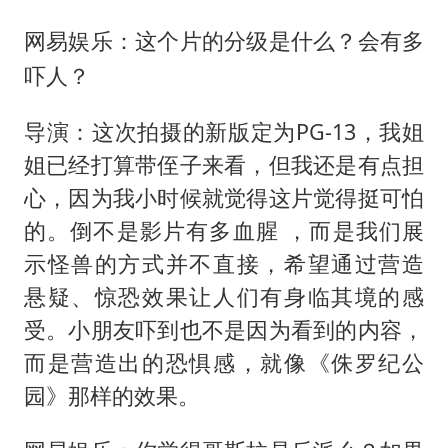
网易娱乐：这个片的分级是什么？会有多
吓人？
导演：这次拍摄的新版定为PG-13，我姐
姐已经打算带侄子来看，但我还是有点担
心，因为我小时候就觉得这片觉得挺可怕
的。倒不是影片有多血腥 ，而是我们展
示怪兽的方式并不直接，希望通过营造
悬疑、惊恐效果让人们有身临其境的感
受。小朋友吓到也不是因为看到的内容，
而是营造出的恐惧感，就像《侏罗纪公
园》那样的效果。