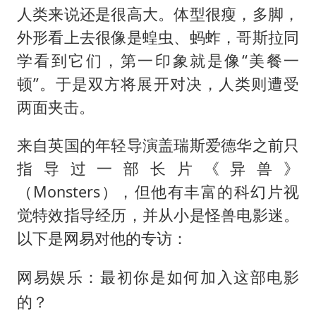
人类来说还是很高大。体型很瘦，多脚，
外形看上去很像是蝗虫、蚂蚱，哥斯拉同
学看到它们，第一印象就是像“美餐一
顿”。于是双方将展开对决，人类则遭受
两面夹击。
来自英国的年轻导演盖瑞斯爱德华之前只
指导过一部长片《异兽》
（Monsters），但他有丰富的科幻片视
觉特效指导经历，并从小是怪兽电影迷。
以下是网易对他的专访：
网易娱乐：最初你是如何加入这部电影
的？