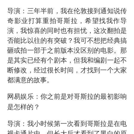
导演：三年半前，我在伦敦接到通知说传
奇影业打算重拍哥斯拉，希望找我作导
演，我惊喜的同时也有担忧，这次翻拍是
否能比以往的有突破？我可不想把经典搞
砸或拍一部于之前版本没区别的电影。那
是其实已经有个剧本，但我和编剧一起不
断修改，经过很长时间，才找到一个大家
都满意的故事。
网易娱乐：你之前是对哥斯拉的最初影响
是怎样的？
导演：我小时候第一次看到哥斯拉是在电
视卡通片中，但长大后才看到了黑白的原