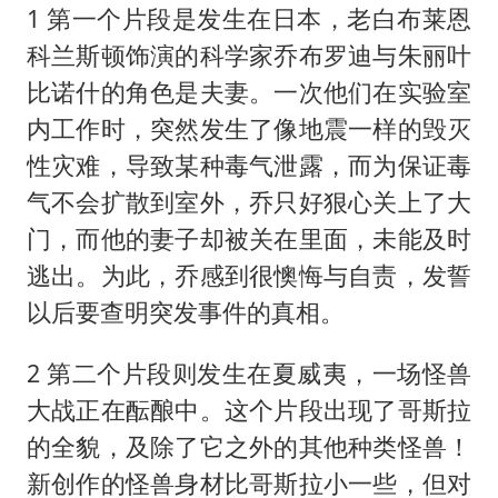
1 第一个片段是发生在日本，老白布莱恩
科兰斯顿饰演的科学家乔布罗迪与朱丽叶
比诺什的角色是夫妻。一次他们在实验室
内工作时，突然发生了像地震一样的毁灭
性灾难，导致某种毒气泄露，而为保证毒
气不会扩散到室外，乔只好狠心关上了大
门，而他的妻子却被关在里面，未能及时
逃出。为此，乔感到很懊悔与自责，发誓
以后要查明突发事件的真相。
2 第二个片段则发生在夏威夷，一场怪兽
大战正在酝酿中。这个片段出现了哥斯拉
的全貌，及除了它之外的其他种类怪兽！
新创作的怪兽身材比哥斯拉小一些，但对