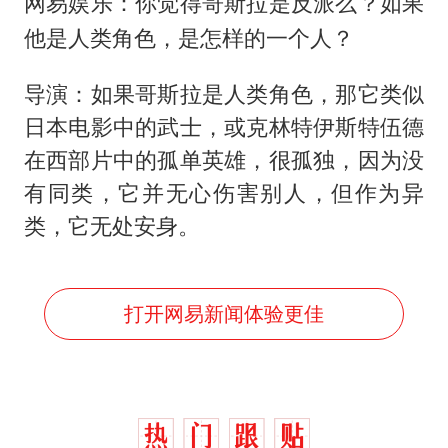
网易娱乐：你觉得哥斯拉是反派么？如果
他是人类角色，是怎样的一个人？
导演：如果哥斯拉是人类角色，那它类似
日本电影中的武士，或克林特伊斯特伍德
在西部片中的孤单英雄，很孤独，因为没
有同类，它并无心伤害别人，但作为异
类，它无处安身。
打开网易新闻体验更佳