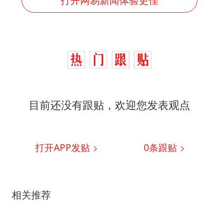
目前还没有跟贴，欢迎您发表观点
打开APP发贴
0
条跟贴
相关推荐