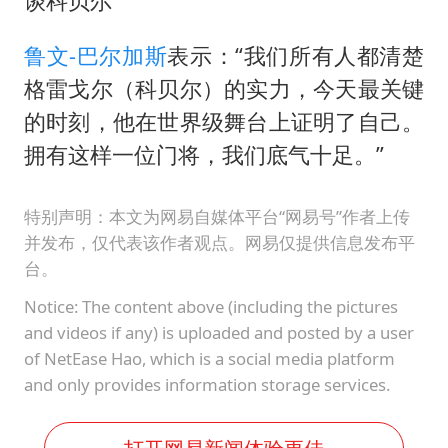
谈科贝尔
鲁文-巴尔加斯
表示：“我们所有人都清楚
格雷戈尔（科贝尔）的实力，今天最关键
的时刻，他在世界级舞台上证明了自己。
拥有这样一位门将，我们底气十足。”
特别声明：本文为网易自媒体平台“网易号”作者上传
并发布，仅代表该作者观点。网易仅提供信息发布平
台。
Notice: The content above (including the pictures
and videos if any) is uploaded and posted by a user
of NetEase Hao, which is a social media platform
and only provides information storage services.
打开网易新闻体验更佳