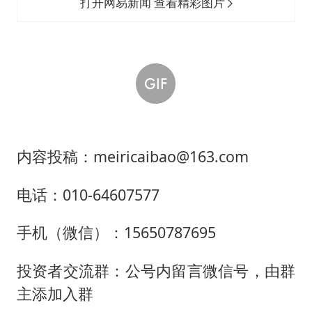
打开网易新闻 查看精彩图片
内容投稿：meiricaibao@163.com
电话：010-64607577
手机（微信）：15650787695
投资者交流群：公号内留言微信号，由群
主添加入群