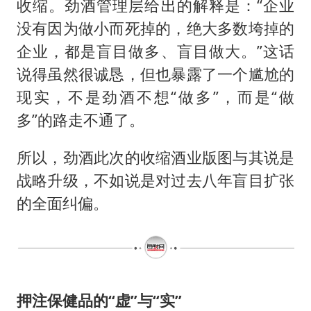
收缩。劲酒管理层给出的解释是：“企业
没有因为做小而死掉的，绝大多数垮掉的
企业，都是盲目做多、盲目做大。”这话
说得虽然很诚恳，但也暴露了一个尴尬的
现实，不是劲酒不想“做多”，而是“做
多”的路走不通了。
所以，劲酒此次的收缩酒业版图与其说是
战略升级，不如说是对过去八年盲目扩张
的全面纠偏。
押注保健品的“虚”与“实”