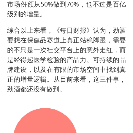
市场份额从50%做到70%，也不过是百亿
级别的增量。
综合以上来看，《每日财报》认为，劲酒
要想在保健品赛道上真正站稳脚跟，需要
的不只是一次社交平台上的意外走红，而
是经得起医学检验的产品力、可持续的品
牌建设，以及在有限的市场空间中找到真
正的增量逻辑。从目前来看，这三件事，
劲酒都还没有做到。