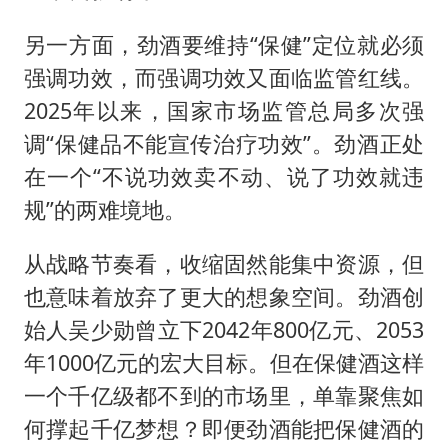
另一方面，劲酒要维持“保健”定位就必须
强调功效，而强调功效又面临监管红线。
2025年以来，国家市场监管总局多次强
调“保健品不能宣传治疗功效”。劲酒正处
在一个“不说功效卖不动、说了功效就违
规”的两难境地。
从战略节奏看，收缩固然能集中资源，但
也意味着放弃了更大的想象空间。劲酒创
始人吴少勋曾立下2042年800亿元、2053
年1000亿元的宏大目标。但在保健酒这样
一个千亿级都不到的市场里，单靠聚焦如
何撑起千亿梦想？即便劲酒能把保健酒的