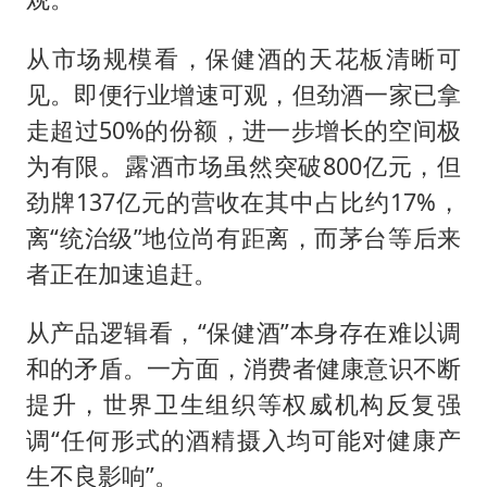
从市场规模看，保健酒的天花板清晰可
见。即便行业增速可观，但劲酒一家已拿
走超过50%的份额，进一步增长的空间极
为有限。露酒市场虽然突破800亿元，但
劲牌137亿元的营收在其中占比约17%，
离“统治级”地位尚有距离，而茅台等后来
者正在加速追赶。
从产品逻辑看，“保健酒”本身存在难以调
和的矛盾。一方面，消费者健康意识不断
提升，世界卫生组织等权威机构反复强
调“任何形式的酒精摄入均可能对健康产
生不良影响”。