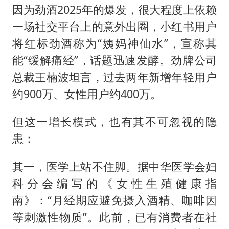
因为劲酒2025年的爆发，很大程度上依赖
一场社交平台上的意外出圈，小红书用户
将红标劲酒称为“姨妈神仙水”，宣称其
能“缓解痛经”，话题迅速发酵。劲牌公司
总裁王楠波坦言，过去两年新增年轻用户
约900万、女性用户约400万。
但这一增长模式，也有其不可忽视的隐
患：
其一，医学上站不住脚。据中华医学会妇
科分会编写的《女性生殖健康指
南》：“月经期应避免摄入酒精、咖啡因
等刺激性物质”。此前，已有消费者在社