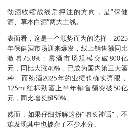
劲酒收缩战线后押注的方向，是“保健
酒、草本白酒”两大主线。
表面看，这是一个顺势而为的选择，2025
年保健酒市场迎来爆发，线上销售额同比
激增75.8%；露酒市场规模突破800亿
元，同比大涨40%，已成为国内第三大酒
种。而劲酒2025年的业绩也确实亮眼，
125ml红标劲酒上半年销售额突破50亿
元，同比增长超50%。
然而，如果仔细拆解这份“增长神话”，不
难发现其中也掺杂了不少水分。