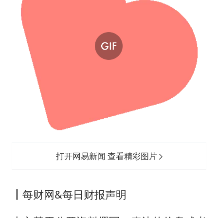
打开网易新闻 查看精彩图片
丨
每财网&每日财报声明