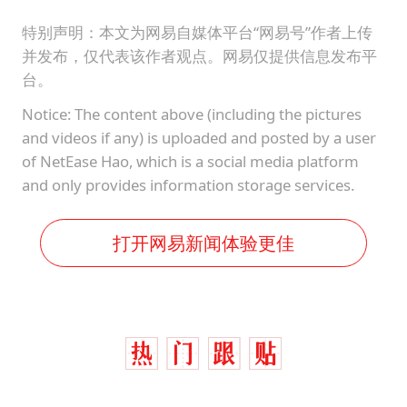
特别声明：本文为网易自媒体平台“网易号”作者上传
并发布，仅代表该作者观点。网易仅提供信息发布平
台。
Notice: The content above (including the pictures
and videos if any) is uploaded and posted by a user
of NetEase Hao, which is a social media platform
and only provides information storage services.
打开网易新闻体验更佳