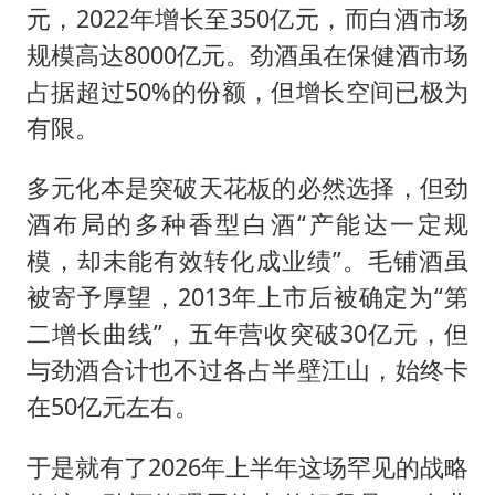
元，2022年增长至350亿元，而白酒市场
规模高达8000亿元。劲酒虽在保健酒市场
占据超过50%的份额，但增长空间已极为
有限。
多元化本是突破天花板的必然选择，但劲
酒布局的多种香型白酒“产能达一定规
模，却未能有效转化成业绩”。毛铺酒虽
被寄予厚望，2013年上市后被确定为“第
二增长曲线”，五年营收突破30亿元，但
与劲酒合计也不过各占半壁江山，始终卡
在50亿元左右。
于是就有了2026年上半年这场罕见的战略