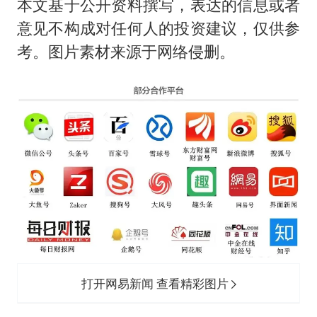
本文基于公开资料撰写，表达的信息或者
意见不构成对任何人的投资建议，仅供参
考。图片素材来源于网络侵删。
打开网易新闻 查看精彩图片