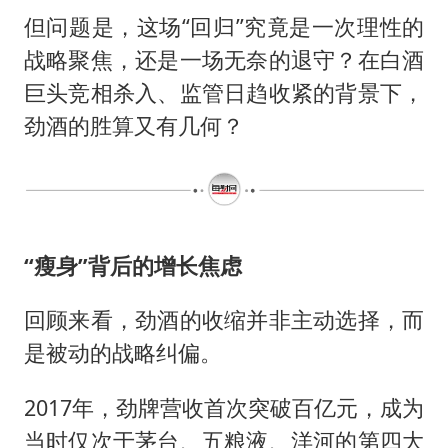
但问题是，这场“回归”究竟是一次理性的
战略聚焦，还是一场无奈的退守？在白酒
巨头竞相杀入、监管日趋收紧的背景下，
劲酒的胜算又有几何？
“瘦身”背后的增长焦虑
回顾来看，劲酒的收缩并非主动选择，而
是被动的战略纠偏。
2017年，劲牌营收首次突破百亿元，成为
当时仅次于茅台、五粮液、洋河的第四大