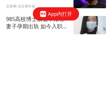
能签下詹姆斯
北青网-北京青年报
App内打开
985高校博士后被举报在
妻子孕期出轨 如今入职香
港高校
红星新闻
不止赵松源！U17国少读
秒拿下胜利，主帅点出2
球领先被追平难题
刘笤说体坛
自信最美：那不是宣言，
是我在行走中逐渐形成的
固定频率
疾跑的小蜗牛