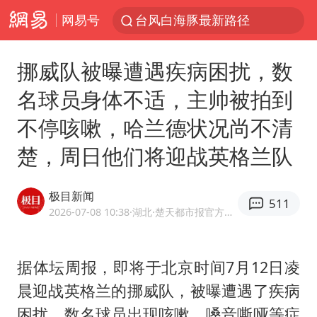
网易号
台风白海豚最新路径
昆明石林火把节
挪威队被曝遭遇疾病困扰，数
外交部发言人就广岛核爆81周年等答记者问
名球员身体不适，主帅被拍到
中央气象台发布台风黄色预警
不停咳嗽，哈兰德状况尚不清
我国编制完成新版全月地质图
楚，周日他们将迎战英格兰队
63岁关之琳否认与27岁模特恋情
胡塞武装袭扰红海航运行动升级
极目新闻
511
郑国霖回应去景区上班被保安拦下
2026-07-08 10:38
·湖北
·楚天都市报官方网易号
80后女柜员逆袭成4200亿银行副行长
感觉全东北都在等7号
据体坛周报，即将于北京时间7月12日凌
晨迎战英格兰的挪威队，被曝遭遇了疾病
27岁女子成组织卖淫集团主犯被通缉
困扰，数名球员出现咳嗽、嗓音嘶哑等症