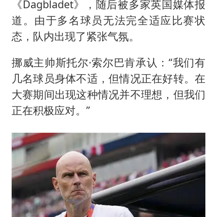
《Dagbladet》，随后被多家英国媒体报
道。由于多名球员无法完全适应比赛状
态，队内出现了紧张气氛。
挪威主帅斯托尔·索尔巴肯承认：“我们有
几名球员身体不适，但情况正在好转。在
大赛期间出现这种情况并不理想，但我们
正在积极应对。”