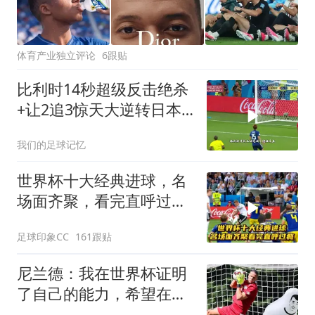
体育产业独立评论
6跟贴
比利时14秒超级反击绝杀
+让2追3惊天大逆转日本
2018世界杯1/8决赛
我们的足球记忆
世界杯十大经典进球，名
场面齐聚，看完直呼过
瘾！
足球印象CC
161跟贴
尼兰德：我在世界杯证明
了自己的能力，希望在莱
比锡多上场