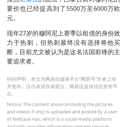
要价也已经提高到了5500万至6000万欧
元。
现年27岁的穆阿尼上赛季以租借的身份效
力于热刺，但热刺最终没有选择将他买
断，目前尤文被认为是这名法国前锋的主
要追求者。
特别声明：本文为网易自媒体平台“网易号”作者上传
并发布，仅代表该作者观点。网易仅提供信息发布平
台。
Notice: The content above (including the pictures
and videos if any) is uploaded and posted by a user
of NetEase Hao, which is a social media platform
and only provides information storage services.