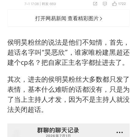
打开网易新闻 查看精彩图片
侯明昊粉丝的说法是他们不知情，首先，
超话名字叫“昊恶欣”，谁家唯粉建黑超还
建个cp名？把自家正主名字都扯进去了。
其次，进去的侯明昊粉丝大多数都只发了
表情，基本什么难听的话都没有，只是为
了当上主持人才发，因为不是主持人就没
法关闭超话。