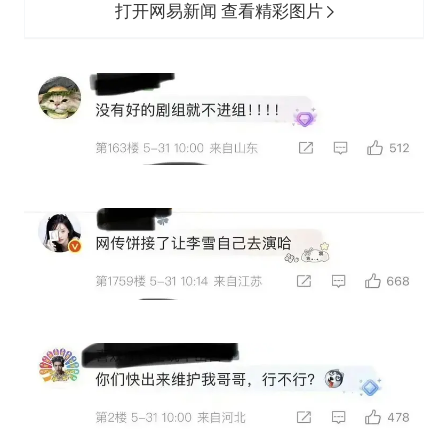
打开网易新闻 查看精彩图片