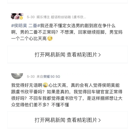
打开网易新闻 查看精彩图片
打开网易新闻 查看精彩图片