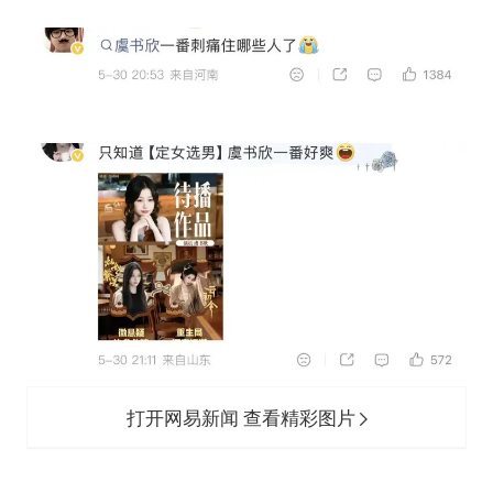
打开网易新闻 查看精彩图片