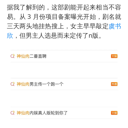
据我了解到的，这部剧能开起来相当不容
易。从 3 月份项目备案曝光开始，剧名就
三天两头地挂热搜上，女主早早敲定
虞书
欣
，但男主人选悬而未定传了n版。