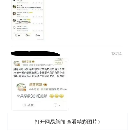
打开网易新闻 查看精彩图片