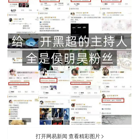
打开网易新闻 查看精彩图片