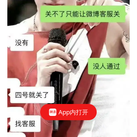
App内打开