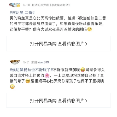
打开网易新闻 查看精彩图片
打开网易新闻 查看精彩图片