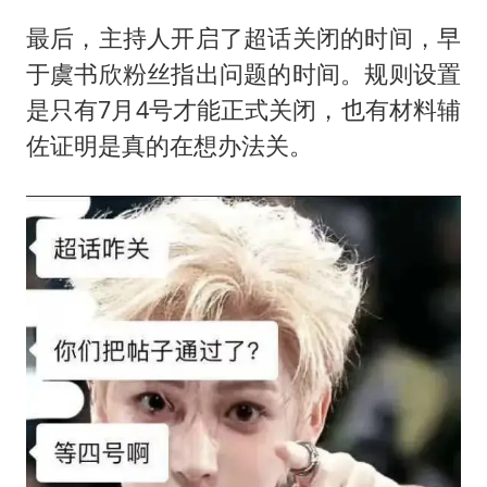
最后，主持人开启了超话关闭的时间，早
于虞书欣粉丝指出问题的时间。规则设置
是只有7月4号才能正式关闭，也有材料辅
佐证明是真的在想办法关。