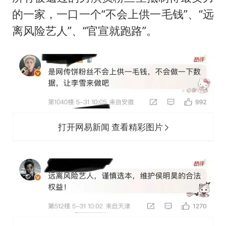
的一家，一口一个“不会上供一毛钱”、“远
离风险艺人”、“官宣就跑路”。
打开网易新闻 查看精彩图片