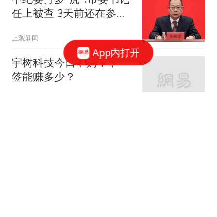
任上被查 3天前还在参加
活动
上观新闻
App内打开
宇树科技今日申购，中一
签能赚多少？
华尔街见闻官方
“苹果在测试长鑫芯片”
观察者网
中国“安全套大王”被抓，
卖了一辈子避孕套，最终