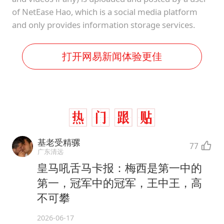
of NetEase Hao, which is a social media platform
and only provides information storage services.
打开网易新闻体验更佳
基老受精骡
77
广东清远
皇马吼舌马卡报：梅西是第一中的
第一，冠军中的冠军，王中王，高
不可攀
2026-06-17