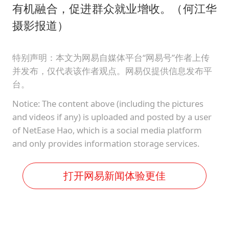
有机融合，促进群众就业增收。（何江华
摄影报道）
特别声明：本文为网易自媒体平台“网易号”作者上传
并发布，仅代表该作者观点。网易仅提供信息发布平
台。
Notice: The content above (including the pictures
and videos if any) is uploaded and posted by a user
of NetEase Hao, which is a social media platform
and only provides information storage services.
打开网易新闻体验更佳