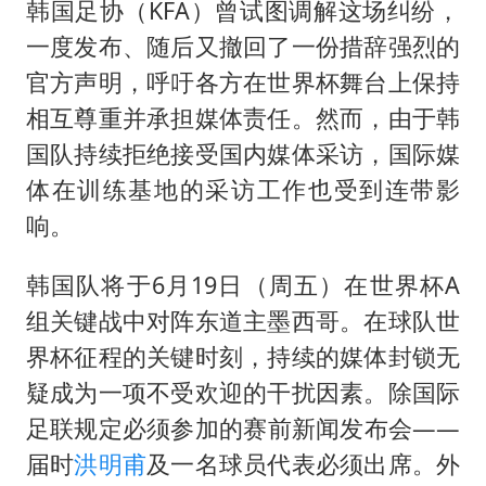
韩国足协（KFA）曾试图调解这场纠纷，
一度发布、随后又撤回了一份措辞强烈的
官方声明，呼吁各方在世界杯舞台上保持
相互尊重并承担媒体责任。然而，由于韩
国队持续拒绝接受国内媒体采访，国际媒
体在训练基地的采访工作也受到连带影
响。
韩国队将于6月19日（周五）在世界杯A
组关键战中对阵东道主墨西哥。在球队世
界杯征程的关键时刻，持续的媒体封锁无
疑成为一项不受欢迎的干扰因素。除国际
足联规定必须参加的赛前新闻发布会——
届时
洪明甫
及一名球员代表必须出席。外