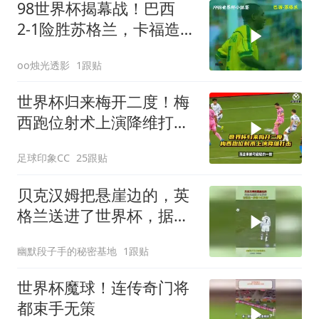
98世界杯揭幕战！巴西
2‑1险胜苏格兰，卡福造乌
龙！
oo烛光透影
1跟贴
世界杯归来梅开二度！梅
西跑位射术上演降维打
击！
足球印象CC
25跟贴
贝克汉姆把悬崖边的，英
格兰送进了世界杯，据说
这一脚值10亿英镑
幽默段子手的秘密基地
1跟贴
世界杯魔球！连传奇门将
都束手无策