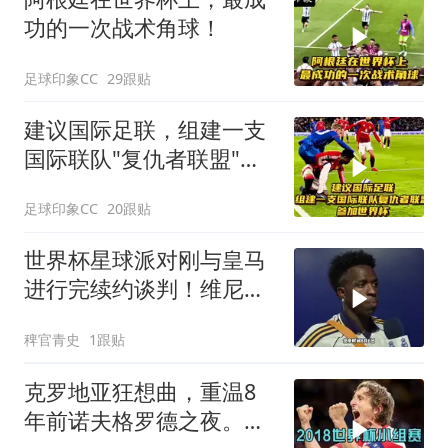
功的一次战术角球！
足球印象CC
29跟贴
建议国际足联，组建一支
国际联队"复仇者联盟"，
参加世界杯！
足球印象CC
20跟贴
世界杯星球派对刚与皇马
进行完续约谈判！维尼修
斯清空自己社媒账号所有
稗官青史
1跟贴
帖子和个人简介！维尼修
斯
克罗地亚狂想曲，重温8
年前诺夫格罗德之夜。莫