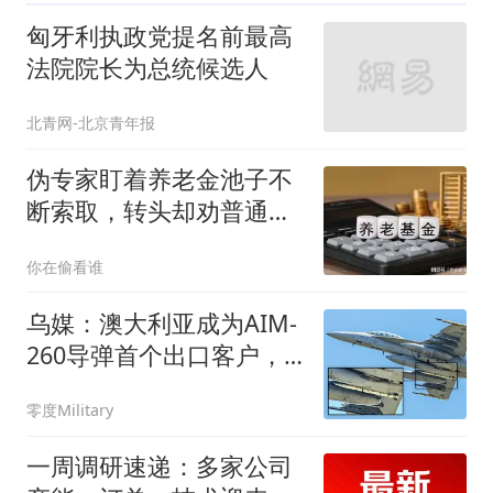
匈牙利执政党提名前最高
法院院长为总统候选人
北青网-北京青年报
伪专家盯着养老金池子不
断索取，转头却劝普通人
扛下改革所有压力
你在偷看谁
乌媒：澳大利亚成为AIM-
260导弹首个出口客户，
但射程可能落后于中国霹
零度Military
雳-17
一周调研速递：多家公司