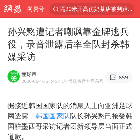
网易号
隔20米开高仿奶茶店被判赔35万元
“不怕六爷挂得多 就怕六爷挂一颗”
孙兴慜遭记者嘲讽靠金牌逃兵
新疆景区自驾服务费改为按车收费
役，录音泄露后率全队封杀韩
多家A股公司收到美国关税退款
媒采访
直击东北超：哈尔滨vs通辽
视频丨中国东方电气集团原党组副书记、董事宋致远被查
懂球帝
859
香港宏福苑火灾或由烟头引起
2026-06-16 21:45
·北京
·懂球帝官方网易号
白海豚将正面袭击贯穿浙江
酒店回应车内过夜被收150元
据接近韩国国家队的消息人士向亚洲足球
网透露，
韩国国家队
队长
孙兴慜
已接受韩
36岁男演员成景区NPC后人气爆棚
国驻墨西哥采访记者团新领导层当面正式
几元成本的AI广告导致千万市值蒸发
道歉。