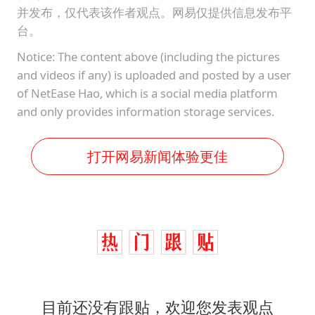
并发布，仅代表该作者观点。网易仅提供信息发布平
台。
Notice: The content above (including the pictures
and videos if any) is uploaded and posted by a user
of NetEase Hao, which is a social media platform
and only provides information storage services.
打开网易新闻体验更佳
目前还没有跟贴，欢迎您发表观点