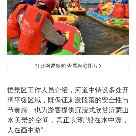
打开网易新闻 查看精彩图片
据景区工作人员介绍，河道中特设多处开
阔平缓区域，既保证刺激段落的安全性与
节奏感，也为游客提供沉浸式欣赏沂蒙山
水美景的空间，真正实现“船在水中漂，
人在画中游”。