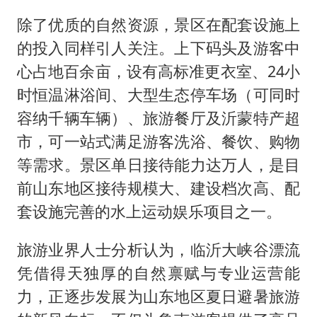
除了优质的自然资源，景区在配套设施上
的投入同样引人关注。上下码头及游客中
心占地百余亩，设有高标准更衣室、24小
时恒温淋浴间、大型生态停车场（可同时
容纳千辆车辆）、旅游餐厅及沂蒙特产超
市，可一站式满足游客洗浴、餐饮、购物
等需求。景区单日接待能力达万人，是目
前山东地区接待规模大、建设档次高、配
套设施完善的水上运动娱乐项目之一。
旅游业界人士分析认为，临沂大峡谷漂流
凭借得天独厚的自然禀赋与专业运营能
力，正逐步发展为山东地区夏日避暑旅游