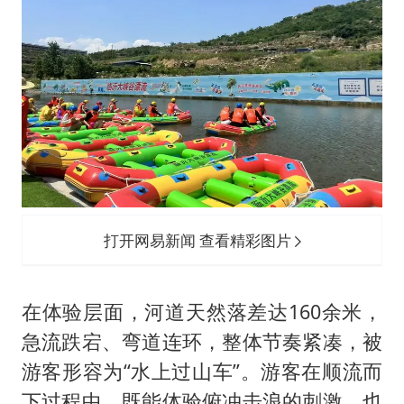
打开网易新闻 查看精彩图片
在体验层面，河道天然落差达160余米，
急流跌宕、弯道连环，整体节奏紧凑，被
游客形容为“水上过山车”。游客在顺流而
下过程中，既能体验俯冲击浪的刺激，也