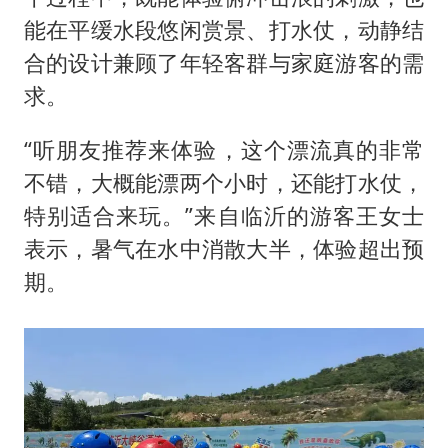
能在平缓水段悠闲赏景、打水仗，动静结
合的设计兼顾了年轻客群与家庭游客的需
求。
“听朋友推荐来体验，这个漂流真的非常
不错，大概能漂两个小时，还能打水仗，
特别适合来玩。”来自临沂的游客王女士
表示，暑气在水中消散大半，体验超出预
期。