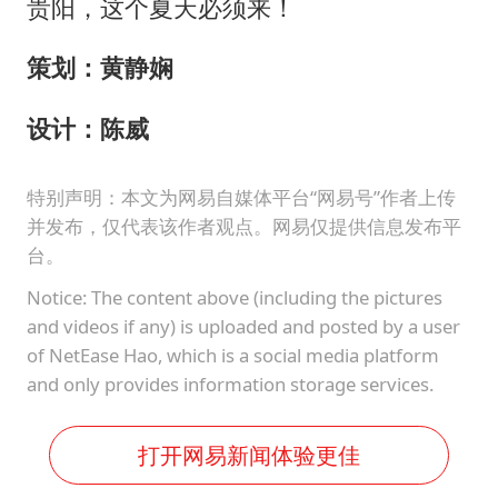
贵阳，这个夏天必须来！
策划：黄静娴
设计：陈威
特别声明：本文为网易自媒体平台“网易号”作者上传
并发布，仅代表该作者观点。网易仅提供信息发布平
台。
Notice: The content above (including the pictures
and videos if any) is uploaded and posted by a user
of NetEase Hao, which is a social media platform
and only provides information storage services.
打开网易新闻体验更佳