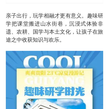
亲子出行，玩学相融才更有意义。趣味研
学把课堂搬进山水街巷，沉浸式体验非
遗、农耕、国学与本土文化，让孩子在旅
途之中收获知识与欢乐。