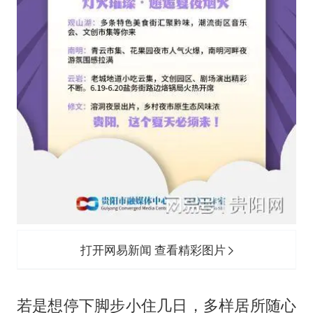
打开网易新闻 查看精彩图片
若是想停下脚步小住几日，多样居所随心