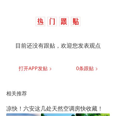
目前还没有跟贴，欢迎您发表观点
打开APP发贴
0
条跟贴
相关推荐
凉快！六安这几处天然空调房快收藏！