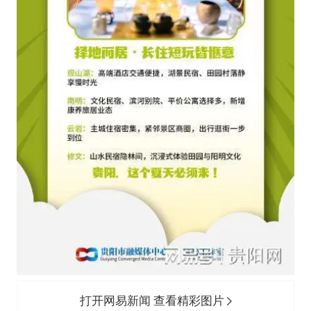
打开网易新闻 查看精彩图片