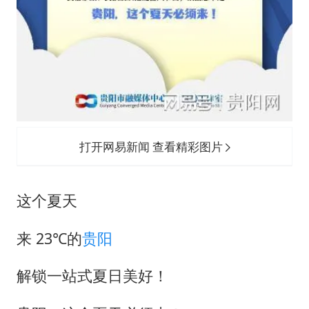
打开网易新闻 查看精彩图片
这个夏天
来 23℃的
贵阳
解锁一站式夏日美好！