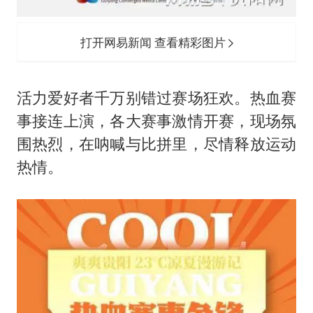
打开网易新闻 查看精彩图片
活力爱好者千万别错过赛场狂欢。热血赛
事接连上演，各大赛事激情开赛，现场氛
围热烈，在呐喊与比拼里，尽情释放运动
热情。