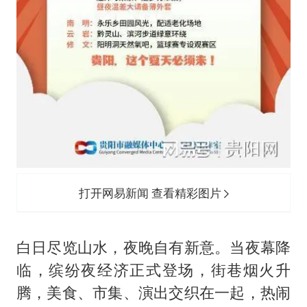
打开网易新闻 查看精彩图片
白日尽览山水，夜晚自有新意。当夜幕降
临，缤纷夜经济正式登场，街巷烟火升
腾，美食、市集、演出交织在一起，热闹