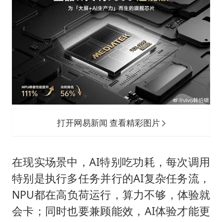
打开网易新闻 查看精彩图片
在现实场景中，AI特别吃功耗，每次调用
特别是执行多任务并行的AI复杂任务流，
NPU都在高负荷运行，算力不够，体验就
会卡；同时也要兼顾能效，AI体验才能更