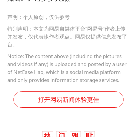
声明：个人原创，仅供参考
特别声明：本文为网易自媒体平台“网易号”作者上传
并发布，仅代表该作者观点。网易仅提供信息发布平
台。
Notice: The content above (including the pictures
and videos if any) is uploaded and posted by a user
of NetEase Hao, which is a social media platform
and only provides information storage services.
打开网易新闻体验更佳