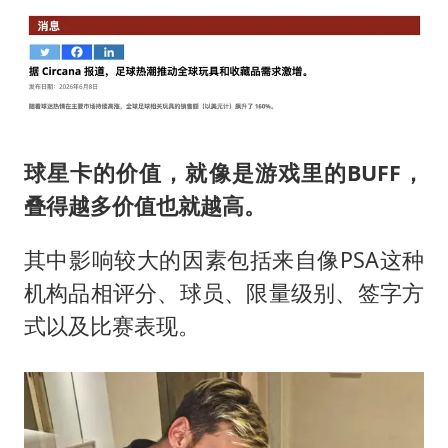
球星卡的价值，就像是游戏里的BUFF，
叠得越多价值也就越高。
其中影响较大的因素包括来自像PSA这种
机构品相评分、球员、限量级别、签字方
式以及比赛表现。