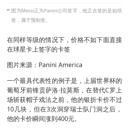
图为Messi正为Panini公司签字，他正在签的是贴纸
签，属于预制签。
在同样等级的情况下，价格不如下面直接
在球星卡上签字的卡签
图片来源：Panini America
一个最具代表性的例子是，上届世界杯的
葡萄牙前锋贡萨洛·拉莫斯，在替代C罗上
场斩获帽子戏法之前，他的银折卡价不过
10几块，但在3次洞穿瑞士队门洞之后，
他的卡价瞬间涨到400元。