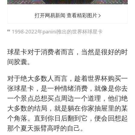
打开网易新闻 查看精彩图片
1998-2022年panini推出的世界杯球星卡
球星卡对于消费者而言，当然是很好的时
间胶囊。
对于绝大多数人而言，趁着世界杯购买一
张球星卡，是一种情绪消费，就像是你去
一个景点总想买点周边一个道理，他们绝
大多数的结局，就是躺在你家抽屉里的某
个角落。直到你日后翻到它，便会回想起
那个夏天振臂高呼的自己。