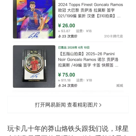
打开网易新闻 查看精彩图片
玩卡几十年的莽山烙铁头跟我们说，球星