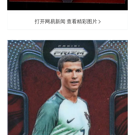
打开网易新闻 查看精彩图片