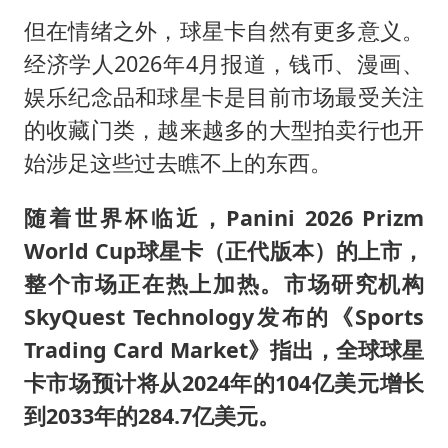
但在情绪之外，球星卡自然有更多意义。
经济学人2026年4月报道，钱币、漫画、
娱乐纪念品和球星卡是目前市场最受关注
的收藏门类，越来越多的大型拍卖行也开
始涉足这些过去瞧不上的东西。
随着世界杯临近，Panini 2026 Prizm
World Cup球星卡（正代版本）的上市，
整个市场正在热上加热。市场研究机构
SkyQuest Technology发布的《Sports
Trading Card Market》指出，全球球星
卡市场预计将从2024年的104亿美元增长
到2033年的284.7亿美元。