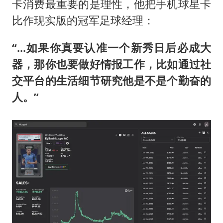
卡消费最重要的是理性，他把手机球星卡
比作现实版的冠军足球经理：
“...如果你真要认准一个新秀日后必成大
器，那你也要做好情报工作，比如通过社
交平台的生活细节研究他是不是个勤奋的
人。”