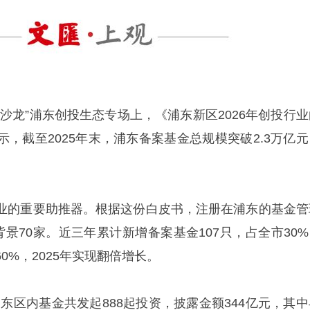
沙龙”浦东创投生态专场上，《浦东新区2026年创投行业
，截至2025年末，浦东备案基金总规模突破2.3万亿元
业的重要助推器。根据这份白皮书，注册在浦东的基金管
背景70家。近三年累计新增备案基金107只，占全市30%
0%，2025年实现翻倍增长。
东区内基金共发起888起投资，披露金额344亿元，其中