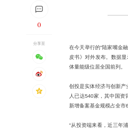
0
分享至
在今天举行的“陆家嘴金融
皮书》对外发布。数据显示
体量能级位居全国前列。
创投是实体经济与创新产
人已达540家，其中国资
新增备案基金规模占全市6
“从投资端来看，近三年浦