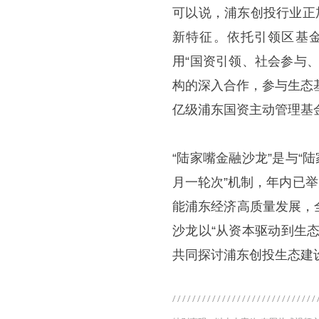
可以说，浦东创投行业正
新特征。依托引领区基
用“国资引领、社会参与
构的深入合作，参与生态
亿级浦东国资主动管理基
“陆家嘴金融沙龙”是与“
月一轮次”机制，年内已举
能浦东经济高质量发展，
沙龙以“从资本驱动到生
共同探讨浦东创投生态建