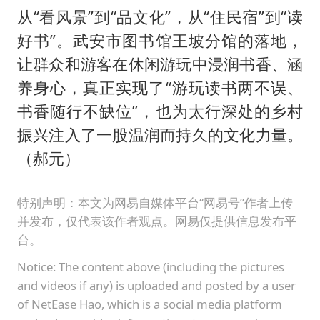
从“看风景”到“品文化”，从“住民宿”到“读
好书”。武安市图书馆王坡分馆的落地，
让群众和游客在休闲游玩中浸润书香、涵
养身心，真正实现了“游玩读书两不误、
书香随行不缺位”，也为太行深处的乡村
振兴注入了一股温润而持久的文化力量。
（郝元）
特别声明：本文为网易自媒体平台“网易号”作者上传
并发布，仅代表该作者观点。网易仅提供信息发布平
台。
Notice: The content above (including the pictures
and videos if any) is uploaded and posted by a user
of NetEase Hao, which is a social media platform