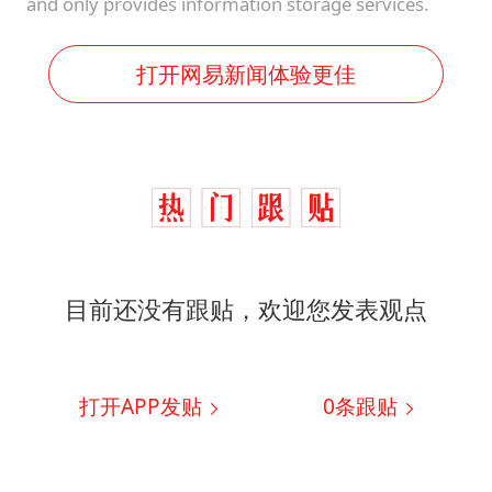
and only provides information storage services.
打开网易新闻体验更佳
目前还没有跟贴，欢迎您发表观点
打开APP发贴
0
条跟贴