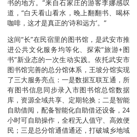
书的地方。”来自石家庄的游客李娜感叹
道，“白天看山看水，晚上翻翻书、喝杯
咖啡，这才是真正的‘诗和远方’。”
这间“长”在民宿里的图书馆，是武安市推
进公共文化服务均等化、探索“旅游+图
书”新业态的一次生动实践。依托武安市
图书馆完善的总分馆体系，王坡分馆实现
了三大服务亮点：一是数据互联互通，所
有图书信息同步录入市图书馆总馆数据
库，资源全域共享、定期轮换；二是智能
自助借阅，配备智能化自助借还设备，24
小时可自助操作，全程无人值守、高效便
民；三是总分馆通借通还，打破城乡地域