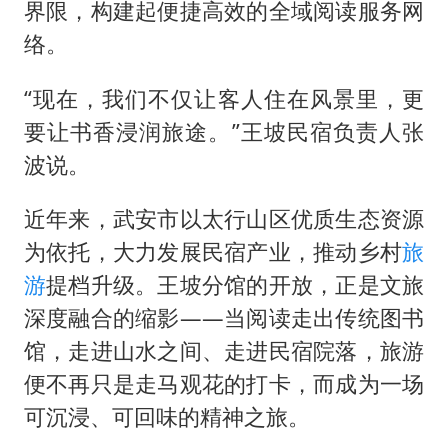
界限，构建起便捷高效的全域阅读服务网
络。
“现在，我们不仅让客人住在风景里，更
要让书香浸润旅途。”王坡民宿负责人张
波说。
近年来，武安市以太行山区优质生态资源
为依托，大力发展民宿产业，推动乡村
旅
游
提档升级。王坡分馆的开放，正是文旅
深度融合的缩影——当阅读走出传统图书
馆，走进山水之间、走进民宿院落，旅游
便不再只是走马观花的打卡，而成为一场
可沉浸、可回味的精神之旅。