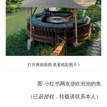
打开网易新闻 查看精彩图片
图 小红书网友@吹泡泡的鱼
（已
获授权，
转载请联系本人）