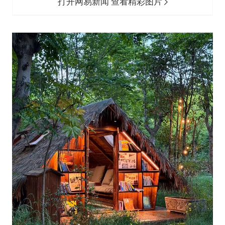
打开网易新闻 查看精彩图片