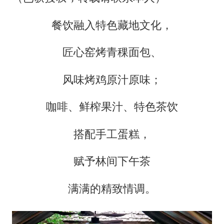
餐饮融入特色藏地文化，
匠心窑烤青稞面包、
风味烤鸡原汁原味；
咖啡、鲜榨果汁、特色茶饮
搭配手工蛋糕，
赋予林间下午茶
满满的精致情调。