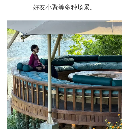
好友小聚等多种场景。