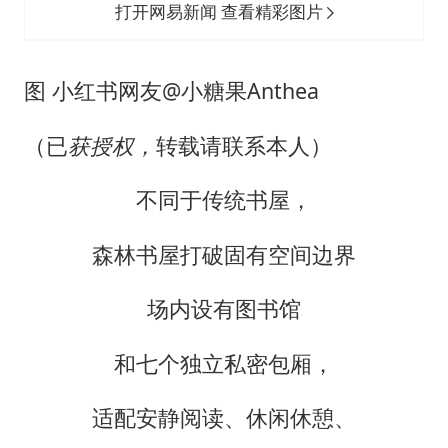
打开网易新闻 查看精彩图片
图 小红书网友@小糖果Anthea
（已
获授权，
转载请联系本人）
不同于传统书屋，
森林书屋打破固有空间边界
场内设有图书馆
和七个独立私密包厢，
适配安静阅读、休闲休憩、