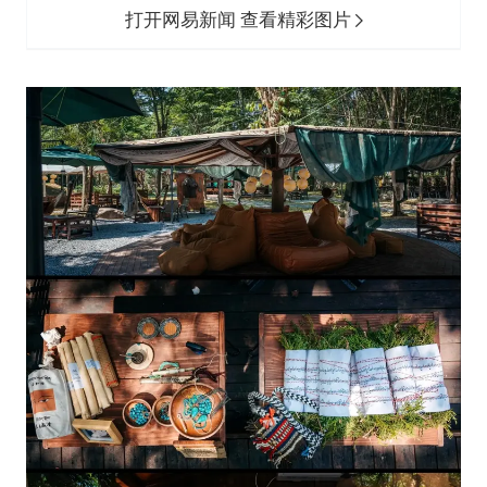
打开网易新闻 查看精彩图片