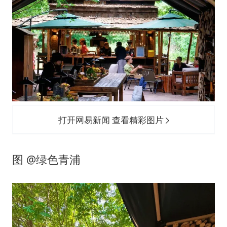
打开网易新闻 查看精彩图片
图 @绿色青浦