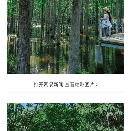
打开网易新闻 查看精彩图片