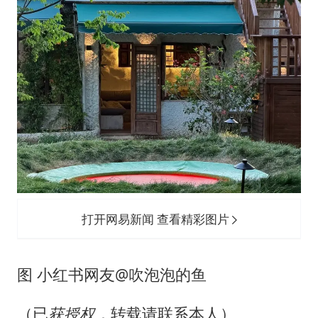
打开网易新闻 查看精彩图片
图 小红书网友@吹泡泡的鱼
（已
获授权，
转载请联系本人）