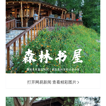
打开网易新闻 查看精彩图片