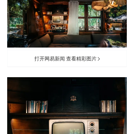
打开网易新闻 查看精彩图片