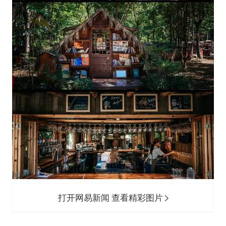
打开网易新闻 查看精彩图片