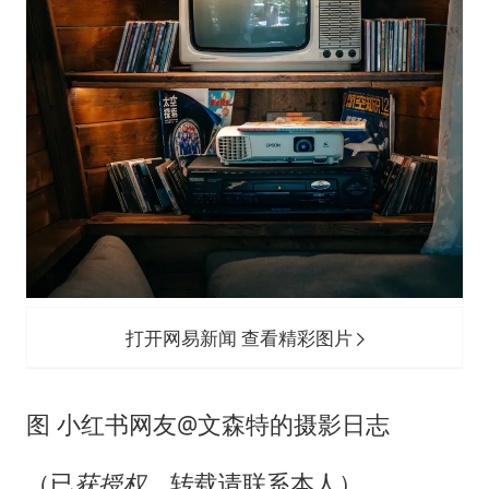
打开网易新闻 查看精彩图片
图 小红书网友@文森特的摄影日志
（已
获授权，
转载请联系本人）