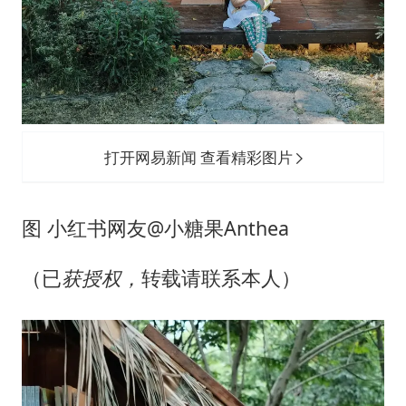
打开网易新闻 查看精彩图片
图 小红书网友@小糖果Anthea
（已
获授权，
转载请联系本人）