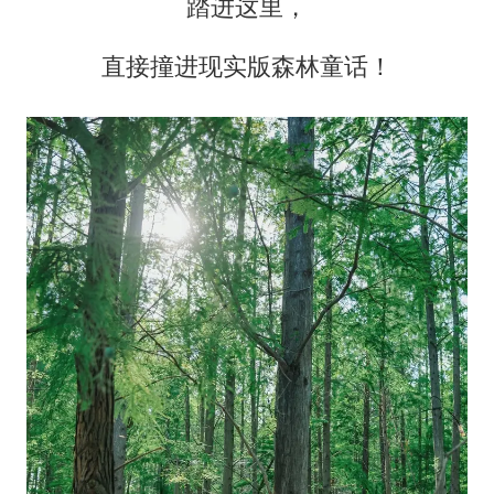
踏进这里，
直接撞进现实版森林童话！