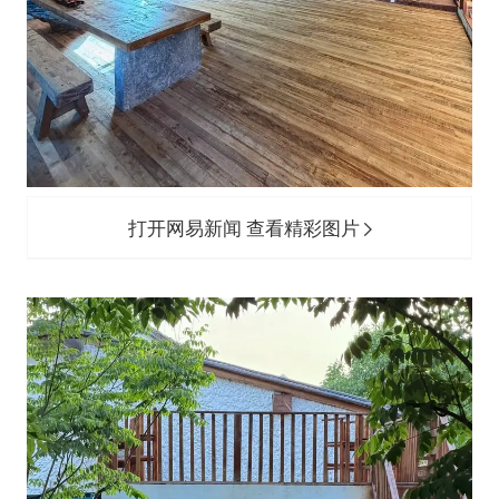
打开网易新闻 查看精彩图片