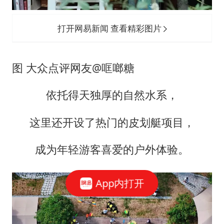
打开网易新闻 查看精彩图片
图 大众点评网友@哐啷糖
依托得天独厚的自然水系，
这里还开设了热门的皮划艇项目，
成为年轻游客喜爱的户外体验。
App内打开