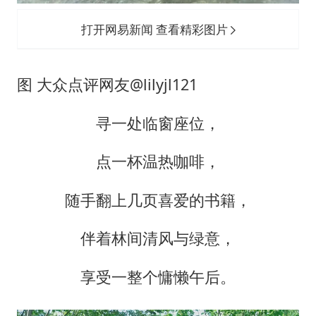
打开网易新闻 查看精彩图片
图 大众点评网友@lilyjl121
寻一处临窗座位，
点一杯温热咖啡，
随手翻上几页喜爱的书籍，
伴着林间清风与绿意，
享受一整个慵懒午后。