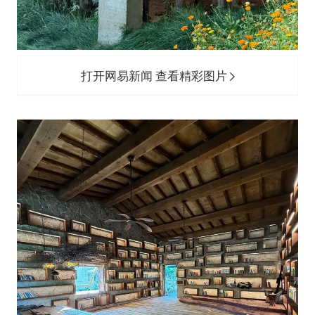
打开网易新闻 查看精彩图片