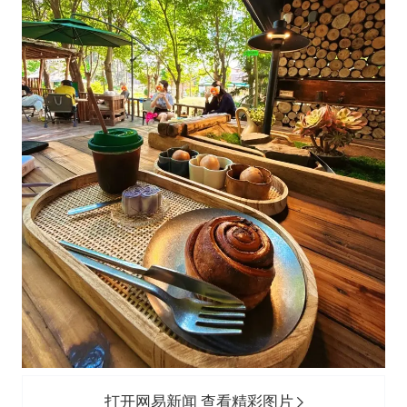
打开网易新闻 查看精彩图片