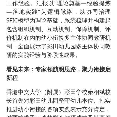
工作经验。汇报以“理论奠基—经验提炼
—落地实践”为逻辑脉络，以协同治理
SFIC模型为理论基础，系统梳理并构建起
包含组织机制、互动机制、保障机制、评
价机制在内的幼小衔接多主体协同教研机
制，全面展示了彩田幼儿园多主体协同教
研的实践经验与阶段性成果。
看见未来：专家领航明思路，聚力衔接启
新程
香港中文大学（附属）彩田学校秦相斌校
长首先对彩田幼儿园坚守幼儿本位、扎实
推进幼小衔接的各项实践表示充分肯定，