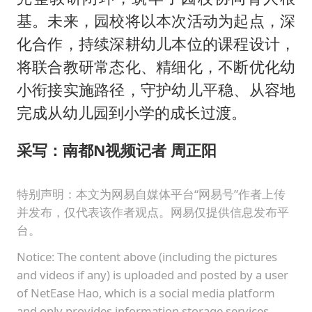
基。未来，园校将以本次活动为起点，深
化合作，持续深耕幼儿本位的课程设计，
将联合教研常态化、精细化，不断优化幼
小衔接实施路径，守护幼儿平稳、从容地
完成从幼儿园到小学的成长过渡。
采写：南都N视频记者 周正阳
特别声明：本文为网易自媒体平台“网易号”作者上传
并发布，仅代表该作者观点。网易仅提供信息发布平
台。
Notice: The content above (including the pictures
and videos if any) is uploaded and posted by a user
of NetEase Hao, which is a social media platform
and only provides information storage services.