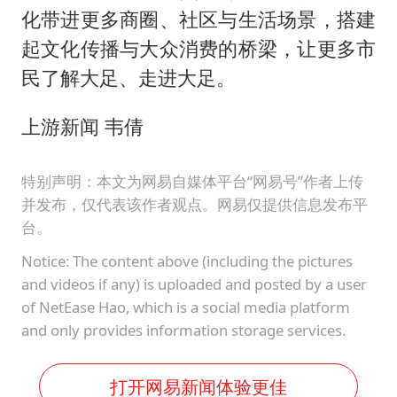
化带进更多商圈、社区与生活场景，搭建
起文化传播与大众消费的桥梁，让更多市
民了解大足、走进大足。
上游新闻 韦倩
特别声明：本文为网易自媒体平台“网易号”作者上传
并发布，仅代表该作者观点。网易仅提供信息发布平
台。
Notice: The content above (including the pictures
and videos if any) is uploaded and posted by a user
of NetEase Hao, which is a social media platform
and only provides information storage services.
打开网易新闻体验更佳