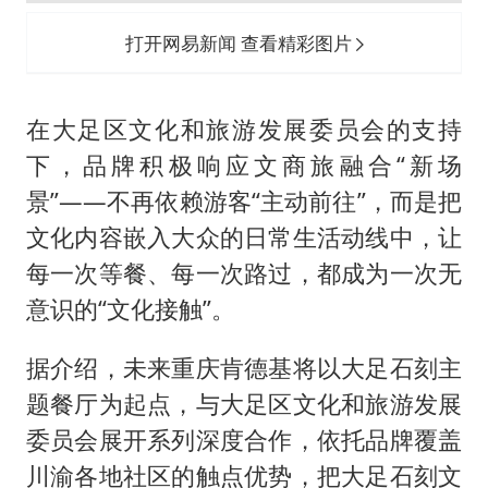
打开网易新闻 查看精彩图片
在大足区文化和旅游发展委员会的支持
下，品牌积极响应文商旅融合“新场
景”——不再依赖游客“主动前往”，而是把
文化内容嵌入大众的日常生活动线中，让
每一次等餐、每一次路过，都成为一次无
意识的“文化接触”。
据介绍，未来重庆肯德基将以大足石刻主
题餐厅为起点，与大足区文化和旅游发展
委员会展开系列深度合作，依托品牌覆盖
川渝各地社区的触点优势，把大足石刻文