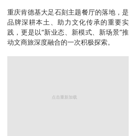
重庆肯德基大足石刻主题餐厅的落地，是
品牌深耕本土、助力文化传承的重要实
践，更是以“新业态、新模式、新场景”推
动文商旅深度融合的一次积极探索。