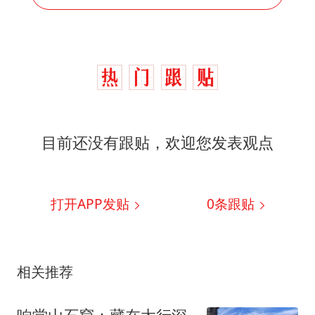
目前还没有跟贴，欢迎您发表观点
打开APP发贴
0
条跟贴
相关推荐