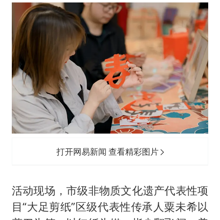
打开网易新闻 查看精彩图片
活动现场，市级非物质文化遗产代表性项
目“大足剪纸”区级代表性传承人粟未希以