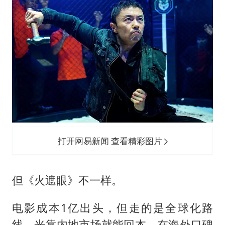
打开网易新闻 查看精彩图片
但《火遮眼》不一样。
电影成本1亿出头，但走的是全球化路
线，光靠内地市场就能回本，在海外口碑