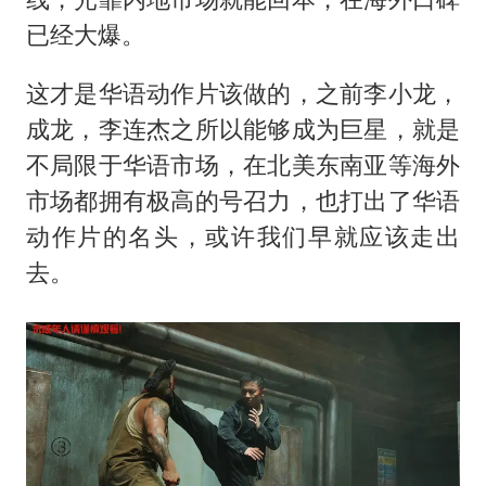
已经大爆。
这才是华语动作片该做的，之前李小龙，
成龙，
李连杰
之所以能够成为巨星，就是
不局限于华语市场，在北美东南亚等海外
市场都拥有极高的号召力，也打出了华语
动作片的名头，或许我们早就应该走出
去。