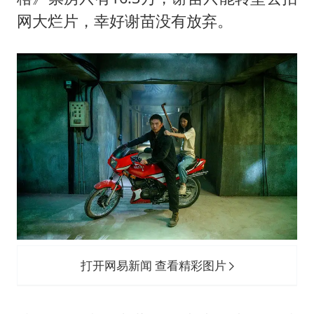
网大烂片，幸好谢苗没有放弃。
打开网易新闻 查看精彩图片