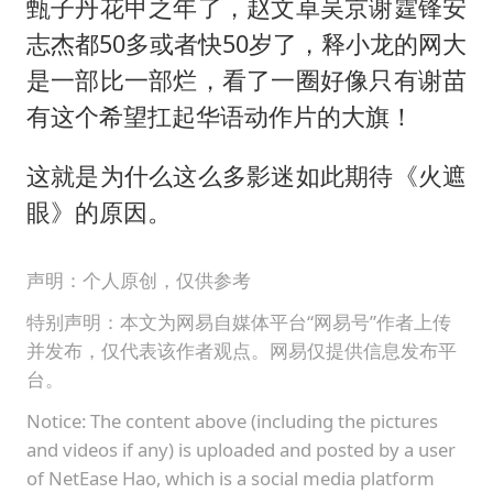
甄子丹花甲之年了，赵文卓吴京谢霆锋安
志杰都50多或者快50岁了，释小龙的网大
是一部比一部烂，看了一圈好像只有谢苗
有这个希望扛起华语动作片的大旗！
这就是为什么这么多影迷如此期待《火遮
眼》的原因。
声明：个人原创，仅供参考
特别声明：本文为网易自媒体平台“网易号”作者上传
并发布，仅代表该作者观点。网易仅提供信息发布平
台。
Notice: The content above (including the pictures
and videos if any) is uploaded and posted by a user
of NetEase Hao, which is a social media platform