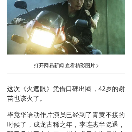
打开网易新闻 查看精彩图片
这次《火遮眼》凭借口碑出圈，42岁的谢
苗也该火了。
毕竟华语动作片演员已经到了青黄不接的
时候了，成龙古稀之年，李连杰半隐退，