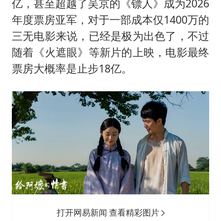
亿，甚至超越了吴京的《镖人》成为2026
年度票房亚军，对于一部成本仅1400万的
三无电影来说，已经是极为出色了，不过
随着《火遮眼》等新片的上映，电影最终
票房大概率是止步18亿。
打开网易新闻 查看精彩图片