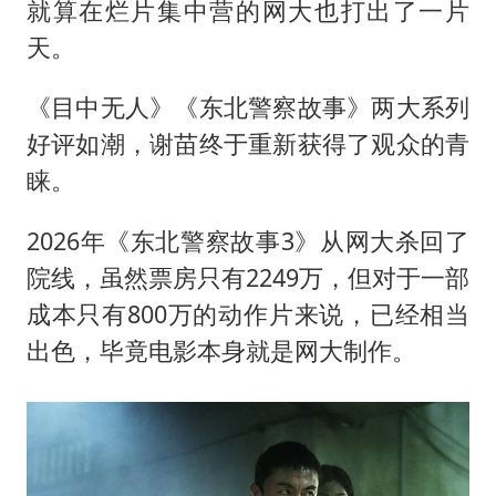
就算在烂片集中营的网大也打出了一片
天。
《目中无人》《东北警察故事》两大系列
好评如潮，谢苗终于重新获得了观众的青
睐。
2026年《东北警察故事3》从网大杀回了
院线，虽然票房只有2249万，但对于一部
成本只有800万的动作片来说，已经相当
出色，毕竟电影本身就是网大制作。