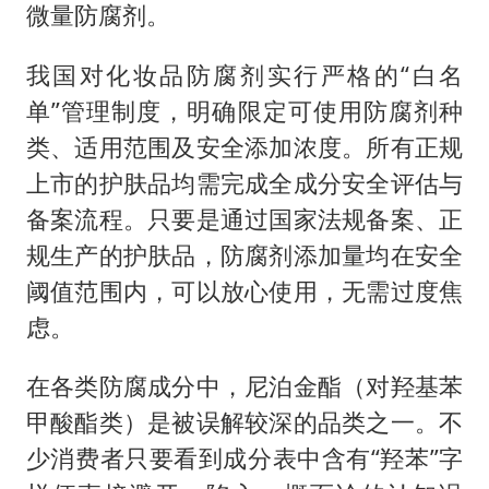
微量防腐剂。
我国对化妆品防腐剂实行严格的“白名
单”管理制度，明确限定可使用防腐剂种
类、适用范围及安全添加浓度。所有正规
上市的护肤品均需完成全成分安全评估与
备案流程。只要是通过国家法规备案、正
规生产的护肤品，防腐剂添加量均在安全
阈值范围内，可以放心使用，无需过度焦
虑。
在各类防腐成分中，尼泊金酯（对羟基苯
甲酸酯类）是被误解较深的品类之一。不
少消费者只要看到成分表中含有“羟苯”字