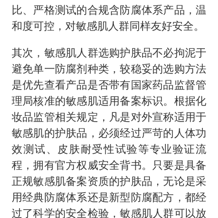
比、严格测试的合规含防腐体系产品，温
和度可控，对敏感肌人群同样友好安全。
其次，敏感肌人群选购护肤品不必拘泥于
避免单一防腐剂种类，较稳妥的选购方法
是优先查看产品是否带有国家药品监督管
理局核准的敏感肌适用备案标识。根据化
妆品监管相关规定，凡是对外宣称适用于
敏感肌的护肤品，必须经过严苛的人体功
效测试、皮肤耐受性试验等专业验证流
程，拥有官方权威安全背书。只要是具备
正规敏感肌备案资质的护肤品，无论是采
用经典防腐体系还是新型防腐配方，都经
过了科学的安全检验，敏感肌人群可以放