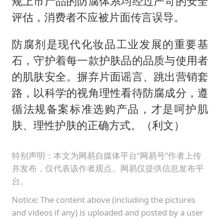
规上市产品的防腐体系均经过严苛的安全
评估，消费者不应被片面传言误导。
防腐剂是现代化妆品工业发展的重要基
石，守护着每一款护肤品的品质与使用者
的肌肤安全。摒弃片面谣言、跳出营销套
路，以科学的视角理性看待防腐成分，遵
循法规备案标准选购产品，才是呵护肌
肤、理性护肤的正确方式。（利文）
特别声明：本文为网易自媒体平台“网易号”作者上传
并发布，仅代表该作者观点。网易仅提供信息发布平
台。
Notice: The content above (including the pictures
and videos if any) is uploaded and posted by a user