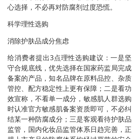
心选择，不必再对防腐剂过度恐慌。
科学理性选购
消除护肤品成分焦虑
给消费者提出3点理性选购建议：一是坚
守合规底线，优先选择在国家药监局完成
备案的产品，知名品牌在原料品控、杂质
管控、配方稳定性上更有保障；二是看功
效宣称，不看单一成分，敏感肌人群选购
时认准官方敏感肌备案资质即可，不必纠
结某一种防腐成分；三是客观看待护肤品
监管，国内化妆品监管体系日趋完善，正