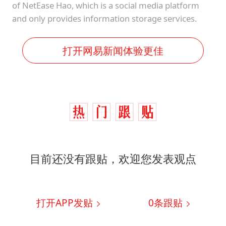
of NetEase Hao, which is a social media platform
and only provides information storage services.
打开网易新闻体验更佳
目前还没有跟贴，欢迎您发表观点
打开APP发贴
0
条跟贴