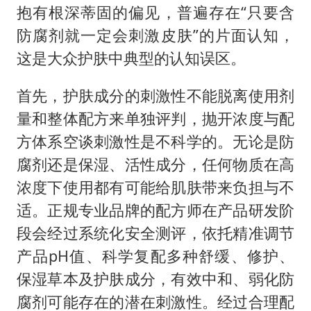
抱有根深蒂固的偏见，普遍存在“只要含
防腐剂就一定会刺激皮肤”的片面认知，
这是大众护肤中典型的认知误区。
首先，护肤成分的刺激性不能脱离使用剂
量和整体配方来单独评判，抛开浓度与配
方体系空谈刺激性是不科学的。无论是防
腐剂还是保湿、活性成分，任何物质在高
浓度下使用都有可能给肌肤带来负担与不
适。正规专业品牌的配方师在产品研发阶
段会经过系统化安全测评，依托精准调节
产品pH值、科学复配多种舒缓、修护、
保湿草本及护肤成分，有效中和、弱化防
腐剂可能存在的潜在刺激性。经过合理配