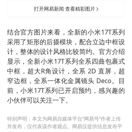
打开网易新闻 查看精彩图片
结合官方图片来看，全新的小米17T系列
采用了矩形的后摄模块，配合立边中框设
计，整体的设计风格比较简约。官方介绍
显示，全新小米17T系列全系四曲包裹式
中框，超大R角设计，全系 2D 直屏，超
窄边框，全系一体化金属镜头 Deco。目
前，小米17T系列已开启预约，感兴趣的
小伙伴可以关注一下。
特别声明：本文为网易自媒体平台“网易号”作者上传
并发布，仅代表该作者观点。网易仅提供信息发布平