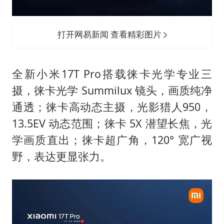
打开网易新闻 查看精彩图片
全新小米17T Pro搭载徕卡光学专业三
摄，徕卡光学 Summilux 镜头，画质纯净
通透；徕卡高动态主摄，光影猎人950，
13.5EV 动态范围；徕卡 5X 潜望长焦，光
学画质直出；徕卡超广角，120° 宽广视
野，表达更显张力。