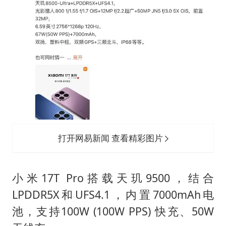
打开网易新闻 查看精彩图片
小米17T Pro搭载天玑9500，结合
LPDDR5X和UFS4.1，内置7000mAh电
池，支持100W (100W PPS) 快充、50W