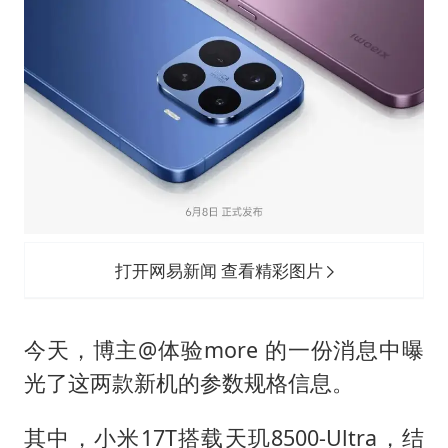
打开网易新闻 查看精彩图片
今天，博主@体验more 的一份消息中曝
光了这两款新机的参数规格信息。
其中，小米17T搭载天玑8500-Ultra，结