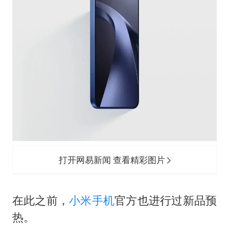
打开网易新闻 查看精彩图片
在此之前，
小米手机
官方也进行过新品预
热。