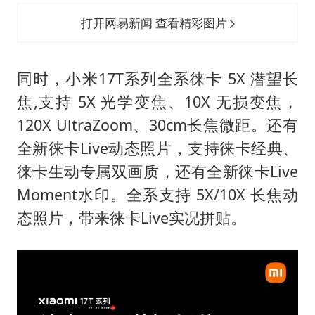
打开网易新闻 查看精彩图片
同时，小米17T系列全系徕卡 5X 潜望长
焦,支持 5X 光学变焦、10X 无损变焦，
120X UltraZoom、30cm长焦微距。还有
全新徕卡Live动态照片，支持徕卡经典、
徕卡生动专属双画质，还有全新徕卡Live
Moment水印。全系支持 5X/10X 长焦动
态照片，带来徕卡Live实况拼贴。