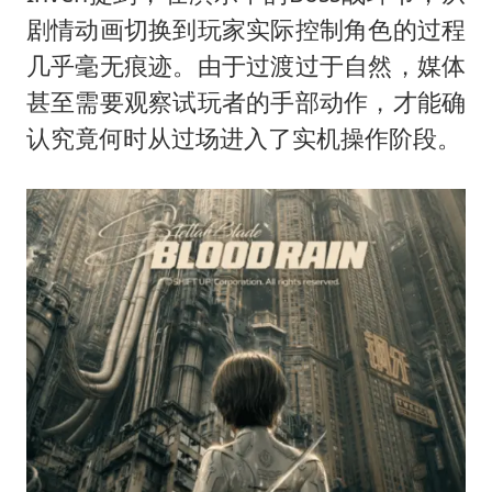
剧情动画切换到玩家实际控制角色的过程
几乎毫无痕迹。由于过渡过于自然，媒体
甚至需要观察试玩者的手部动作，才能确
认究竟何时从过场进入了实机操作阶段。