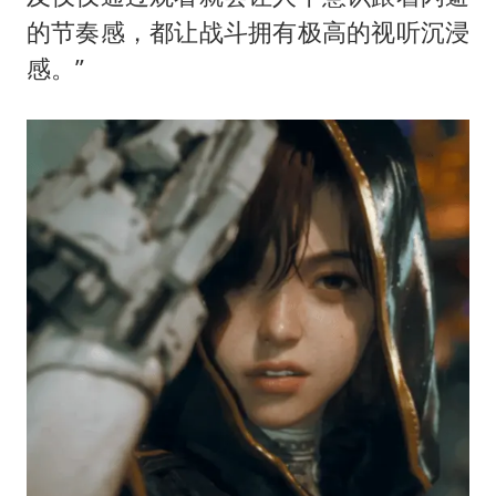
的节奏感，都让战斗拥有极高的视听沉浸
感。”