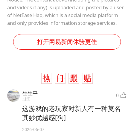
and videos if any) is uploaded and posted by a user
of NetEase Hao, which is a social media platform
and only provides information storage services.
打开网易新闻体验更佳
生生平
0
浙江
这游戏的老玩家对新人有一种莫名
其妙优越感[狗]
2026-06-07