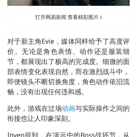
打开网易新闻 查看精彩图片
对于新主角Evie，媒体同样给予了高度评
价。无论是角色表情、动作还是服装细
节，都展现出了极高的完成度。细微的面
部表情变化表现自然，而在激烈战斗中，
即便镜头不断切换角度，角色动作依旧流
畅，没有出现任何违和感。
此外，游戏在过场
动画
与实际操作之间的
衔接也让人印象深刻。
Inven提到，在演示中的Boss战环节，从