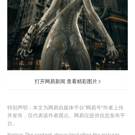
打开网易新闻 查看精彩图片
特别声明：本文为网易自媒体平台“网易号”作者上传
并发布，仅代表该作者观点。网易仅提供信息发布平
台。
Notice: The content above (including the pictures